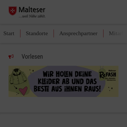
Start
Standorte
Ansprechpartner
Mitarbe
Vorlesen