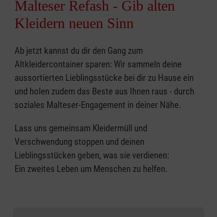
Malteser Refash - Gib alten
Kleidern neuen Sinn
Ab jetzt kannst du dir den Gang zum
Altkleidercontainer sparen: Wir sammeln deine
aussortierten Lieblingsstücke bei dir zu Hause ein
und holen zudem das Beste aus Ihnen raus - durch
soziales Malteser-Engagement in deiner Nähe.
Lass uns gemeinsam Kleidermüll und
Verschwendung stoppen und deinen
Lieblingsstücken geben, was sie verdienen:
Ein zweites Leben um Menschen zu helfen.