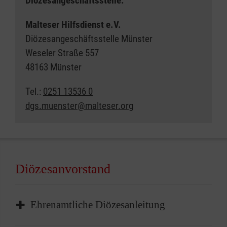
Diözesangeschäftsstelle:
Malteser Hilfsdienst e.V.
Diözesangeschäftsstelle Münster
Weseler Straße 557
48163 Münster
Tel.:
0251 13536 0
dgs.muenster@malteser.org
Diözesanvorstand
Ehrenamtliche Diözesanleitung