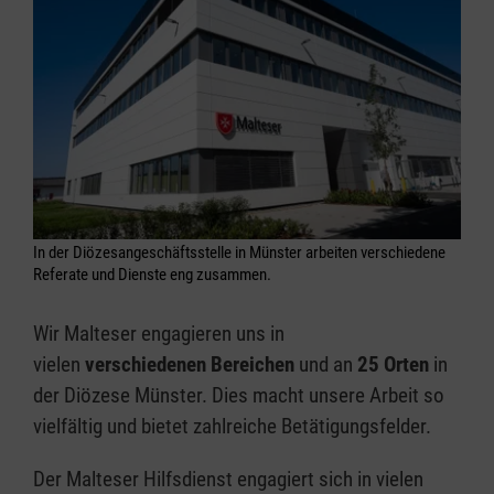
In der Diözesangeschäftsstelle in Münster arbeiten verschiedene
Referate und Dienste eng zusammen.
Wir Malteser engagieren uns in
vielen
verschiedenen Bereichen
und an
25 Orten
in
der Diözese Münster. Dies macht unsere Arbeit so
vielfältig und bietet zahlreiche Betätigungsfelder.
Der Malteser Hilfsdienst engagiert sich in vielen