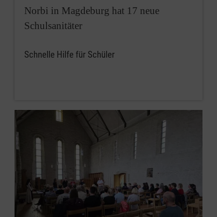
Norbi in Magdeburg hat 17 neue
Schulsanitäter
Schnelle Hilfe für Schüler