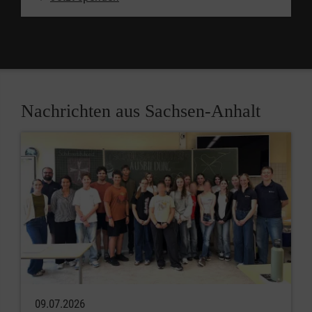
Nachrichten aus Sachsen-Anhalt
09.07.2026