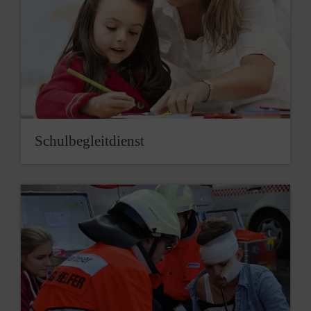
Schulbegleitdienst