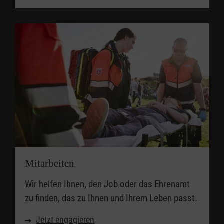
Mitarbeiten
Wir helfen Ihnen, den Job oder das Ehrenamt
zu finden, das zu Ihnen und Ihrem Leben passt.
Jetzt engagieren