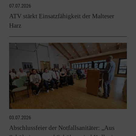
07.07.2026
ATV stärkt Einsatzfähigkeit der Malteser
Harz
03.07.2026
Abschlussfeier der Notfallsanitäter: „Aus