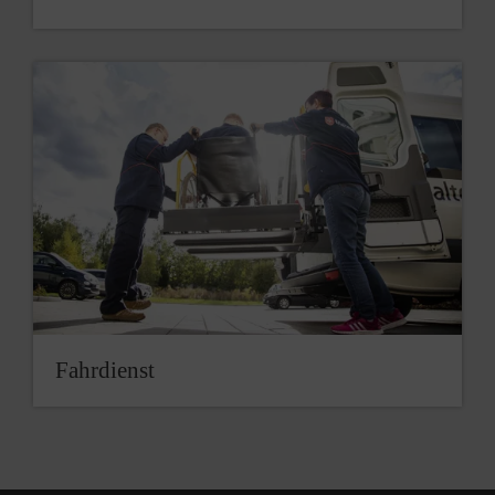
Fahrdienst