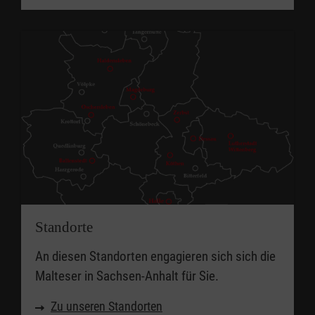
Standorte
An diesen Standorten engagieren sich sich die
Malteser in Sachsen-Anhalt für Sie.
Zu unseren Standorten