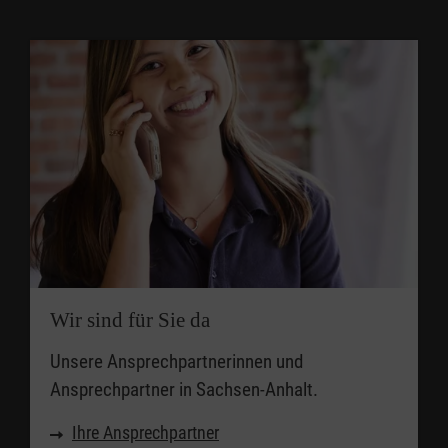
Wir sind für Sie da
Unsere Ansprechpartnerinnen und
Ansprechpartner in Sachsen-Anhalt.
Ihre Ansprechpartner