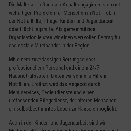
Die Malteser in Sachsen-Anhalt engagieren sich mit
vielfältigen Projekten für Menschen in Not – ob in
der Notfallhilfe, Pflege, Kinder- und Jugendarbeit
oder Flüchtlingshilfe. Als gemeinnützige
Organisation leisten wir einen wertvollen Beitrag für
das soziale Miteinander in der Region.
Mit einem zuverlässigen Rettungsdienst,
professionellem Personal und einem 24/7-
Hausnotrufsystem bieten wir schnelle Hilfe in
Notfällen. Ergänzt wird das Angebot durch
Menüservices, Begleitdienste und einen
umfassenden Pflegedienst, der älteren Menschen
ein selbstbestimmtes Leben zu Hause ermöglicht.
Auch in der Kinder- und Jugendarbeit sind wir
Malteser aktiv: Freizeitangebote, Feriencamps und