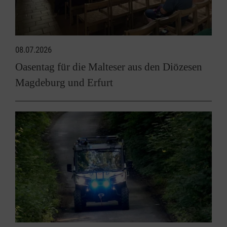
08.07.2026
Oasentag für die Malteser aus den Diözesen
Magdeburg und Erfurt