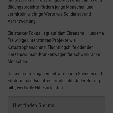
Bildungsprojekte fördern junge Menschen und
vermitteln wichtige Werte wie Solidarität und
Verantwortung.
Ein starker Fokus liegt auf dem Ehrenamt: Hunderte
Freiwillige unterstützen Projekte wie
Katastrophenschutz, Flüchtlingshilfe oder den
Herzenswunsch-Krankenwagen für schwerkranke
Menschen.
Dieses breite Engagement wird durch Spenden und
Fördermitgliedschaften ermöglicht. Jeder Beitrag
hilft, wertvolle Hilfe zu leisten.
Hier finden Sie uns