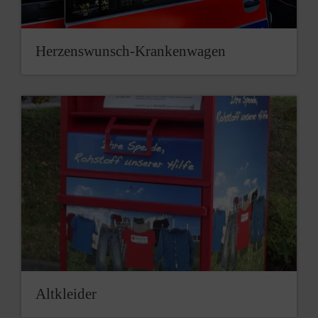
Herzenswunsch-Krankenwagen
Altkleider