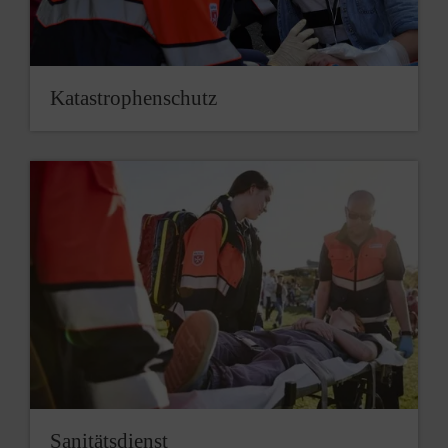
Katastrophenschutz
Sanitätsdienst