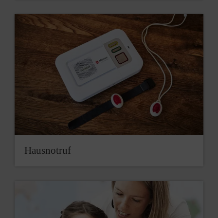
Hausnotruf