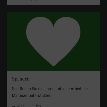
Spenden
So können Sie die ehrenamtliche Arbeit der
Malteser unterstützen.
Jetzt spenden