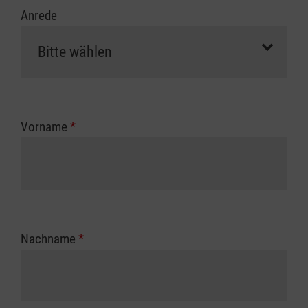
Anrede
Vorname
*
Nachname
*