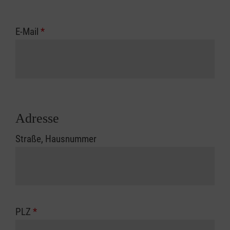
E-Mail
*
Adresse
Straße, Hausnummer
PLZ
*