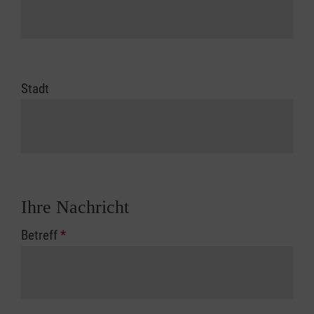
Stadt
Ihre Nachricht
Betreff
*