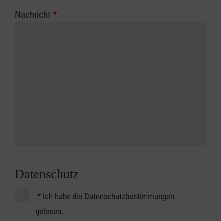
Nachricht
*
Datenschutz
*
Ich habe die
Datenschutzbestimmungen
gelesen.