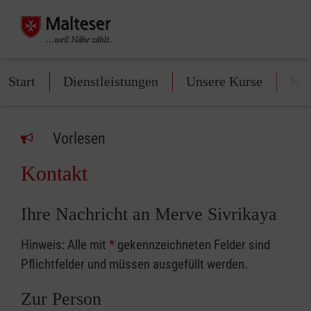
Start
Dienstleistungen
Unsere Kurse
Mit
Vorlesen
Kontakt
Ihre Nachricht an Merve Sivrikaya
Hinweis: Alle mit
*
gekennzeichneten Felder sind
Pflichtfelder und müssen ausgefüllt werden.
Zur Person