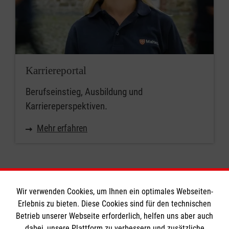
Karriereportal
Berufseinstieg, Ausbildung und
Karriereperspektiven.
Mehr erfahren
Wir verwenden Cookies, um Ihnen ein optimales Webseiten-
Erlebnis zu bieten. Diese Cookies sind für den technischen
Informationen
Betrieb unserer Webseite erforderlich, helfen uns aber auch
dabei, unsere Plattform zu verbessern und zusätzliche