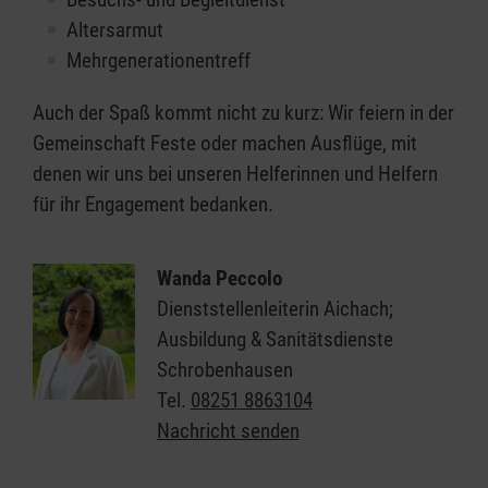
Altersarmut
Mehrgenerationentreff
Auch der Spaß kommt nicht zu kurz: Wir feiern in der
Gemeinschaft Feste oder machen Ausflüge, mit
denen wir uns bei unseren Helferinnen und Helfern
für ihr Engagement bedanken.
Wanda Peccolo
Dienststellenleiterin Aichach;
Ausbildung & Sanitätsdienste
Schrobenhausen
Tel.
08251 8863104
Nachricht senden