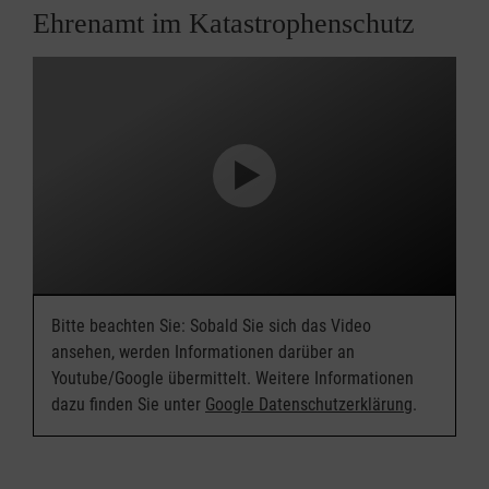
Ehrenamt im Katastrophenschutz
Bitte beachten Sie: Sobald Sie sich das Video
ansehen, werden Informationen darüber an
Youtube/Google übermittelt. Weitere Informationen
dazu finden Sie unter
Google Datenschutzerklärung
.