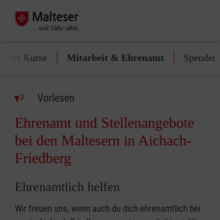
nsere Kurse
Mitarbeit & Ehrenamt
Spenden
Vorlesen
Ehrenamt und Stellenangebote
bei den Maltesern in Aichach-
Friedberg
Ehrenamtlich helfen
Wir freuen uns, wenn auch du dich ehrenamtlich bei