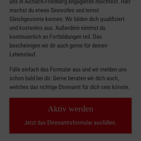
uns in Aichach-Friedberg engagieren möchtest. Hier
machst du etwas Sinnvolles und lernst
Gleichgesinnte kennen. Wir bilden dich qualifiziert
und kostenlos aus. Außerdem nimmst du
kontinuierlich an Fortbildungen teil. Das
bescheinigen wir dir auch gerne für deinen
Lebenslauf.
Fülle einfach das Formular aus und wir melden uns
schon bald bei dir. Gerne beraten wir dich auch,
welches das richtige Ehrenamt für dich sein könnte.
Aktiv werden
Jetzt das Ehrenamtsformular ausfüllen.