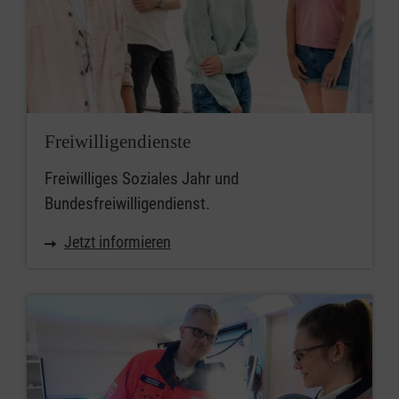
Freiwilligendienste
Freiwilliges Soziales Jahr und
Bundesfreiwilligendienst.
Jetzt informieren