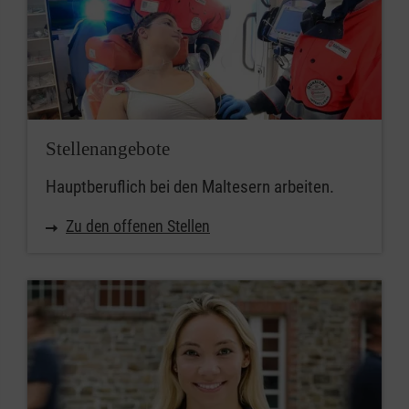
Stellenangebote
Hauptberuflich bei den Maltesern arbeiten.
Zu den offenen Stellen