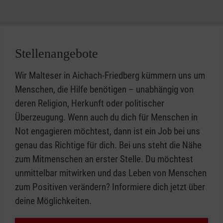
Stellenangebote
Wir Malteser in Aichach-Friedberg kümmern uns um
Menschen, die Hilfe benötigen – unabhängig von
deren Religion, Herkunft oder politischer
Überzeugung. Wenn auch du dich für Menschen in
Not engagieren möchtest, dann ist ein Job bei uns
genau das Richtige für dich. Bei uns steht die Nähe
zum Mitmenschen an erster Stelle. Du möchtest
unmittelbar mitwirken und das Leben von Menschen
zum Positiven verändern? Informiere dich jetzt über
deine Möglichkeiten.