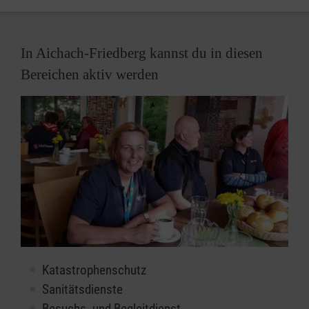
In Aichach-Friedberg kannst du in diesen
Bereichen aktiv werden
Katastrophenschutz
Sanitätsdienste
Besuchs- und Begleitdienst