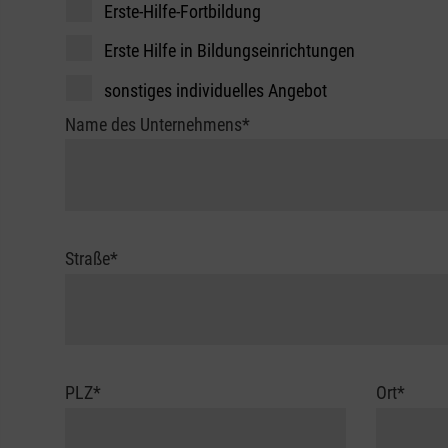
Erste-Hilfe-Fortbildung
Erste Hilfe in Bildungseinrichtungen
sonstiges individuelles Angebot
Name des Unternehmens
*
Straße
*
PLZ
*
Ort
*