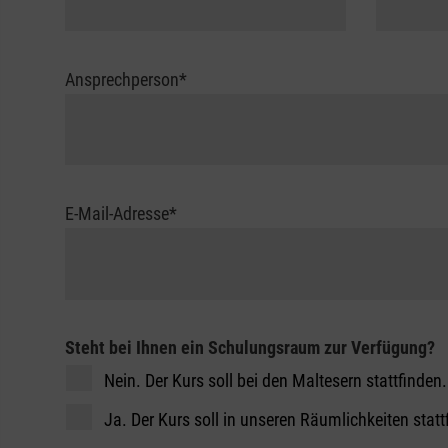
Ansprechperson
*
E-Mail-Adresse
*
Steht bei Ihnen ein Schulungsraum zur Verfügung?
Nein. Der Kurs soll bei den Maltesern stattfinden.
Ja. Der Kurs soll in unseren Räumlichkeiten statt