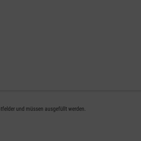
chtfelder und müssen ausgefüllt werden.