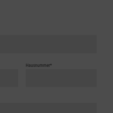
Hausnummer
*