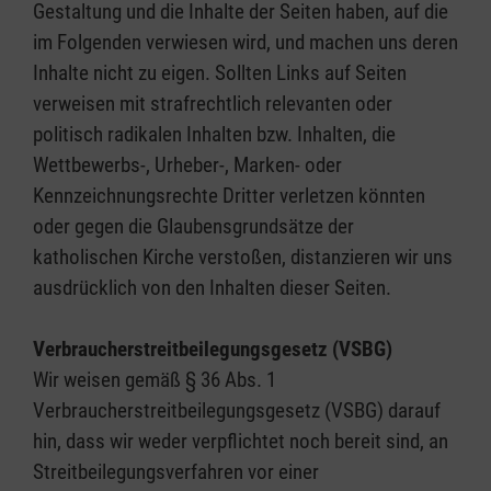
Gestaltung und die Inhalte der Seiten haben, auf die
im Folgenden verwiesen wird, und machen uns deren
Inhalte nicht zu eigen. Sollten Links auf Seiten
verweisen mit strafrechtlich relevanten oder
politisch radikalen Inhalten bzw. Inhalten, die
Wettbewerbs-, Urheber-, Marken- oder
Kennzeichnungsrechte Dritter verletzen könnten
oder gegen die Glaubensgrundsätze der
katholischen Kirche verstoßen, distanzieren wir uns
ausdrücklich von den Inhalten dieser Seiten.
Verbraucherstreitbeilegungsgesetz (VSBG)
Wir weisen gemäß § 36 Abs. 1
Verbraucherstreitbeilegungsgesetz (VSBG) darauf
hin, dass wir weder verpflichtet noch bereit sind, an
Streitbeilegungsverfahren vor einer