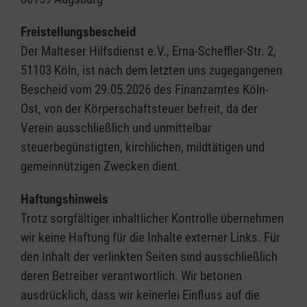
Freistellungsbescheid
Der Malteser Hilfsdienst e.V., Erna-Scheffler-Str. 2,
51103 Köln, ist nach dem letzten uns zugegangenen
Bescheid vom 29.05.2026 des Finanzamtes Köln-
Ost, von der Körperschaftsteuer befreit, da der
Verein ausschließlich und unmittelbar
steuerbegünstigten, kirchlichen, mildtätigen und
gemeinnützigen Zwecken dient.
Haftungshinweis
Trotz sorgfältiger inhaltlicher Kontrolle übernehmen
wir keine Haftung für die Inhalte externer Links. Für
den Inhalt der verlinkten Seiten sind ausschließlich
deren Betreiber verantwortlich. Wir betonen
ausdrücklich, dass wir keinerlei Einfluss auf die