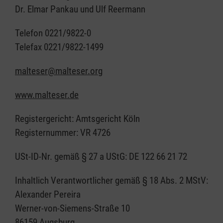
Dr. Elmar Pankau und Ulf Reermann
Telefon 0221/9822-0
Telefax 0221/9822-1499
malteser@malteser.org
www.malteser.de
Registergericht: Amtsgericht Köln
Registernummer: VR 4726
USt-ID-Nr. gemäß § 27 a UStG: DE 122 66 21 72
Inhaltlich Verantwortlicher gemäß § 18 Abs. 2 MStV:
Alexander Pereira
Werner-von-Siemens-Straße 10
86159 Augsburg