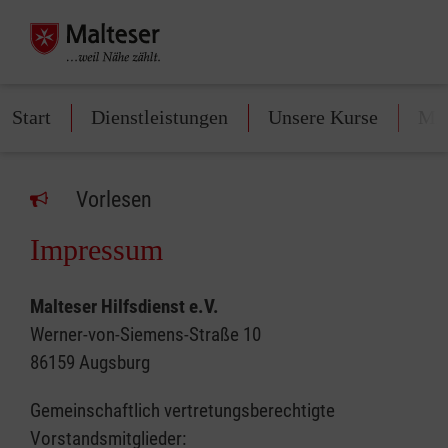
Start
Dienstleistungen
Unsere Kurse
Mit
Vorlesen
Impressum
Malteser Hilfsdienst e.V.
Werner-von-Siemens-Straße 10
86159 Augsburg
Gemeinschaftlich vertretungsberechtigte
Vorstandsmitglieder: