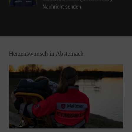
Nachricht senden
Herzenswunsch in Absteinach