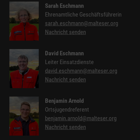
Sarah Eschmann
Ehrenamtliche Geschäftsführerin
sarah.eschmann@malteser.org
Nachricht senden
David Eschmann
Leiter Einsatzdienste
david.eschmann@malteser.org
Nachricht senden
Benjamin Arnold
Ortsjugendreferent
benjamin.arnold@malteser.org
Nachricht senden