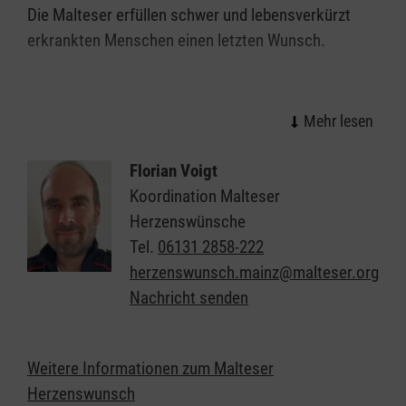
Die Malteser erfüllen schwer und lebensverkürzt
erkrankten Menschen einen letzten Wunsch.
Florian Voigt
Koordination Malteser
Herzenswünsche
Tel.
06131 2858-222
herzenswunsch.mainz@malteser.org
Nachricht senden
Weitere Informationen zum Malteser
Herzenswunsch