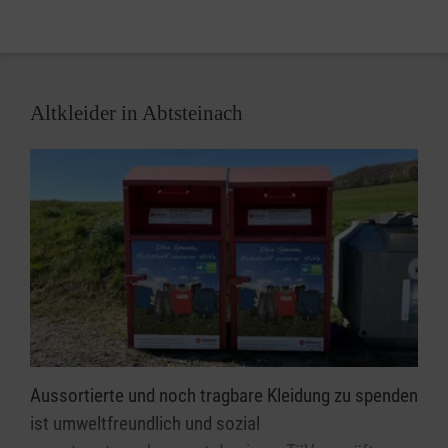
Altkleider in Abtsteinach
Aussortierte und noch tragbare Kleidung zu spenden
ist umweltfreundlich und sozial