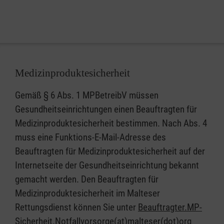
Medizinproduktesicherheit
Gemäß § 6 Abs. 1 MPBetreibV müssen
Gesundheitseinrichtungen einen Beauftragten für
Medizinproduktesicherheit bestimmen. Nach Abs. 4
muss eine Funktions-E-Mail-Adresse des
Beauftragten für Medizinproduktesicherheit auf der
Internetseite der Gesundheitseinrichtung bekannt
gemacht werden. Den Beauftragten für
Medizinproduktesicherheit im Malteser
Rettungsdienst können Sie unter
Beauftragter.MP-
Sicherheit.Notfallvorsorge(at)malteser(dot)org