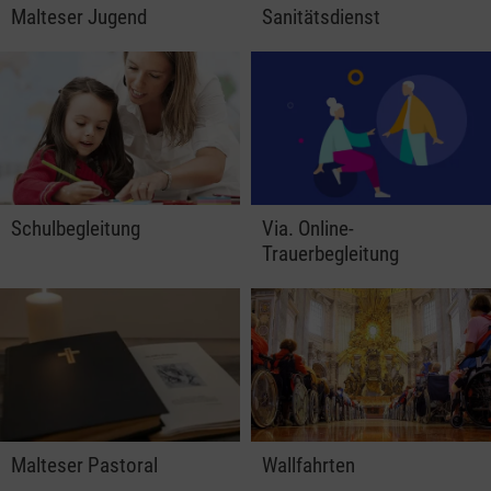
Malteser Jugend
Sanitätsdienst
Schulbegleitung
Via. Online-
Trauerbegleitung
Malteser Pastoral
Wallfahrten