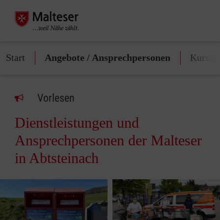
Start
Angebote / Ansprechpersonen
Kursan
Vorlesen
Dienstleistungen und
Ansprechpersonen der Malteser
in Abtsteinach