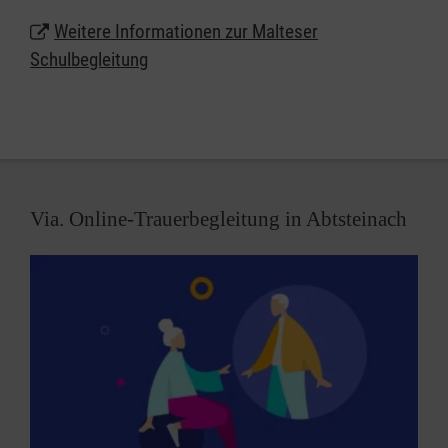
Weitere Informationen zur Malteser
Schulbegleitung
Via. Online-Trauerbegleitung in Abtsteinach