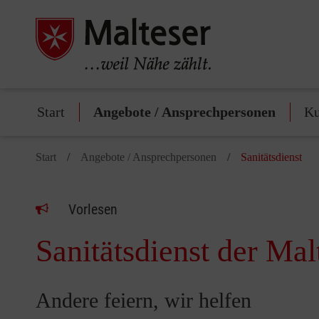
Start
Angebote / Ansprechpersonen
Ku
Start
Angebote / Ansprechpersonen
Sanitätsdienst
Vorlesen
Sanitätsdienst der Mal
Andere feiern, wir helfen