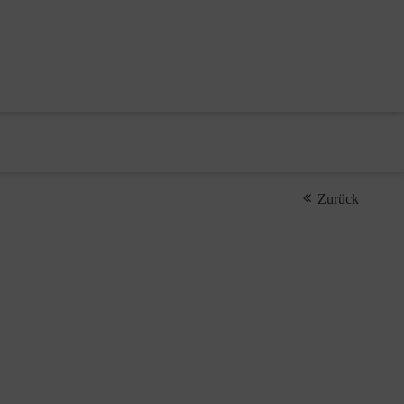
Zurück