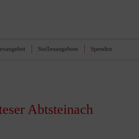
rsangebot
Stellenangebote
Spenden
teser Abtsteinach