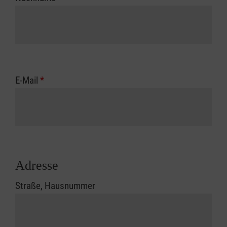
E-Mail
*
Adresse
Straße, Hausnummer