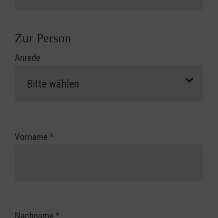
Zur Person
Anrede
Vorname
*
Nachname
*