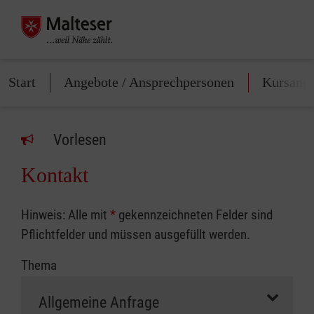
Start
Angebote / Ansprechpersonen
Kursang
Vorlesen
Kontakt
Hinweis: Alle mit
*
gekennzeichneten Felder sind
Pflichtfelder und müssen ausgefüllt werden.
Thema