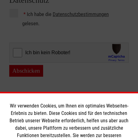
Datenschutz
*
Ich habe die
Datenschutzbestimmungen
gelesen.
Abschicken
Wir verwenden Cookies, um Ihnen ein optimales Webseiten-
Erlebnis zu bieten. Diese Cookies sind für den technischen
Betrieb unserer Webseite erforderlich, helfen uns aber auch
Informationen
dabei, unsere Plattform zu verbessern und zusätzliche
Funktionen bereitzustellen. Sie werden zur besseren