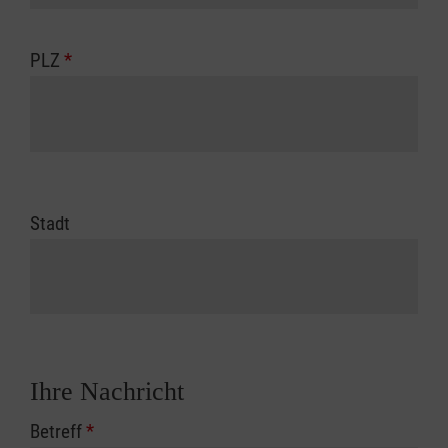
PLZ
*
Stadt
Ihre Nachricht
Betreff
*