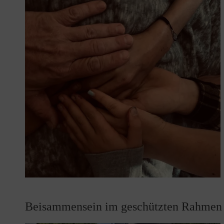
Beisammensein im geschützten Rahmen -