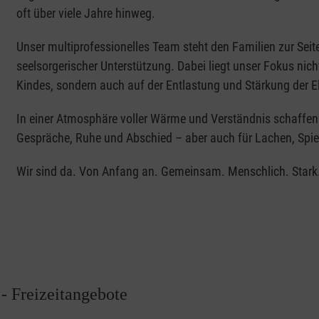
oft über viele Jahre hinweg.
Unser multiprofessionelles Team steht den Familien zur Seite
seelsorgerischer Unterstützung. Dabei liegt unser Fokus nic
Kindes, sondern auch auf der Entlastung und Stärkung der E
In einer Atmosphäre voller Wärme und Verständnis schaffe
Gespräche, Ruhe und Abschied – aber auch für Lachen, Spie
Wir sind da. Von Anfang an. Gemeinsam. Menschlich. Stark
 Freizeitangebote