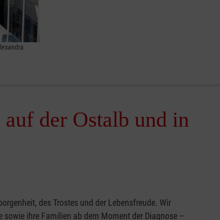
Alexandra
auf der Ostalb und in
eborgenheit, des Trostes und der Lebensfreude. Wir
he sowie ihre Familien ab dem Moment der Diagnose –