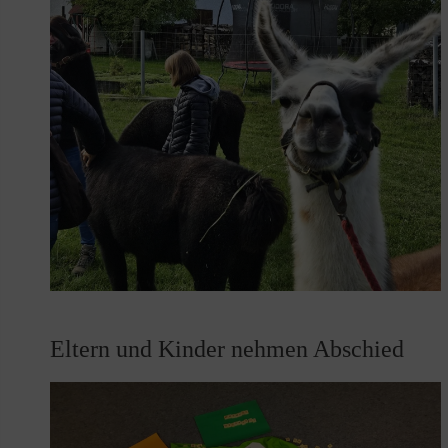
Eltern und Kinder nehmen Abschied