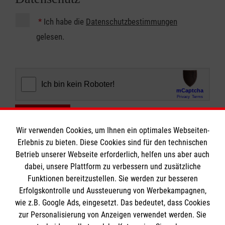
*
Ich habe die
Datenschutzbestimmungen
gelesen.
Abschicken
Wir verwenden Cookies, um Ihnen ein optimales Webseiten-
Erlebnis zu bieten. Diese Cookies sind für den technischen
Betrieb unserer Webseite erforderlich, helfen uns aber auch
dabei, unsere Plattform zu verbessern und zusätzliche
Funktionen bereitzustellen. Sie werden zur besseren
Erfolgskontrolle und Aussteuerung von Werbekampagnen,
Informationen
wie z.B. Google Ads, eingesetzt. Das bedeutet, dass Cookies
zur Personalisierung von Anzeigen verwendet werden. Sie