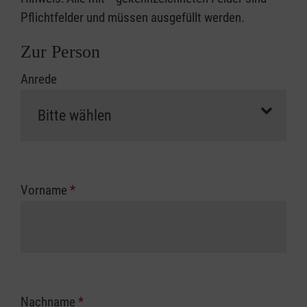
Pflichtfelder und müssen ausgefüllt werden.
Zur Person
Anrede
Vorname
*
Nachname
*