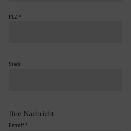
PLZ
*
Stadt
Ihre Nachricht
Betreff
*