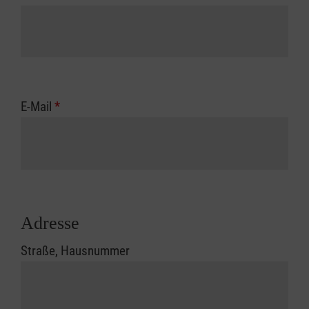
E-Mail
*
Adresse
Straße, Hausnummer