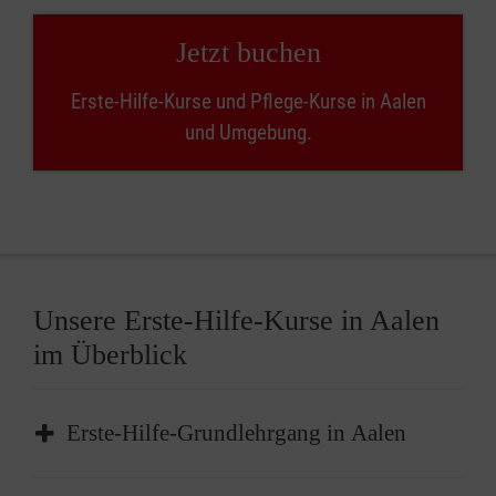
Jetzt buchen
Erste-Hilfe-Kurse und Pflege-Kurse in Aalen
und Umgebung.
Unsere Erste-Hilfe-Kurse in Aalen
im Überblick
Erste-Hilfe-Grundlehrgang in Aalen