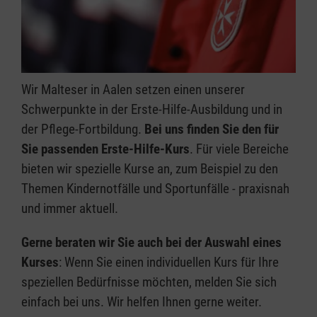
Wir Malteser in Aalen setzen einen unserer
Schwerpunkte in der Erste-Hilfe-Ausbildung und in
der Pflege-Fortbildung.
Bei uns finden Sie den für
Sie passenden Erste-Hilfe-Kurs
. Für viele Bereiche
bieten wir spezielle Kurse an, zum Beispiel zu den
Themen Kindernotfälle und Sportunfälle - praxisnah
und immer aktuell.
Gerne beraten wir Sie auch bei der Auswahl eines
Kurses
: Wenn Sie einen individuellen Kurs für Ihre
speziellen Bedürfnisse möchten, melden Sie sich
einfach bei uns. Wir helfen Ihnen gerne weiter.