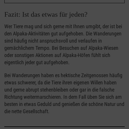
Fazit: Ist das etwas für jeden?
Wer Tiere mag und sich gerne mit Ihnen umgibt, der ist bei
den Alpaka-Aktivitäten gut aufgehoben. Die Wanderungen
sind häufig nicht anspruchsvoll und verlaufen in
gemächlichem Tempo. Bei Besuchen auf Alpaka-Wiesen
oder sonstigen Aktionen auf Alpaka-Höfen fühlt sich
eigentlich jeder gut aufgehoben.
Bei Wanderungen haben es hektische Zeitgenossen häufig
etwas schwerer, da die Tiere ihren eigenen Willen haben
und gerne abrupt stehenbleiben oder gar in die falsche
Richtung weitermarschieren. In dem Fall üben Sie sich am
besten in etwas Geduld und genießen die schöne Natur und
die nette Gesellschaft.