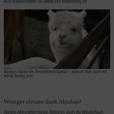
was insbesondere für Ältere von Bedeutung ist.
Alpakas haben ein freundliches Gemüt – können aber auch ein
wenig bockig sein.
Weniger einsam dank Alpakas?
Alpaka-Aktivitäten bieten Senioren auch die Möglichkeit,