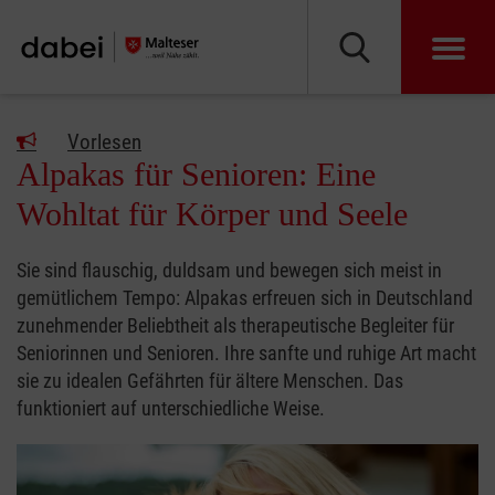
Vorlesen
Alpakas für Senioren: Eine
Wohltat für Körper und Seele
Sie sind flauschig, duldsam und bewegen sich meist in
gemütlichem Tempo: Alpakas erfreuen sich in Deutschland
zunehmender Beliebtheit als therapeutische Begleiter für
Seniorinnen und Senioren. Ihre sanfte und ruhige Art macht
sie zu idealen Gefährten für ältere Menschen. Das
funktioniert auf unterschiedliche Weise.