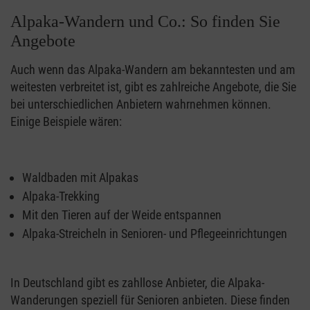
Alpaka-Wandern und Co.: So finden Sie
Angebote
Auch wenn das Alpaka-Wandern am bekanntesten und am
weitesten verbreitet ist, gibt es zahlreiche Angebote, die Sie
bei unterschiedlichen Anbietern wahrnehmen können.
Einige Beispiele wären:
Waldbaden mit Alpakas
Alpaka-Trekking
Mit den Tieren auf der Weide entspannen
Alpaka-Streicheln in Senioren- und Pflegeeinrichtungen
In Deutschland gibt es zahllose Anbieter, die Alpaka-
Wanderungen speziell für Senioren anbieten. Diese finden