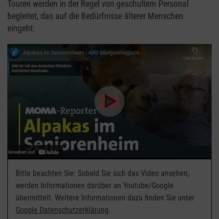
Touren werden in der Regel von geschultem Personal
begleitet, das auf die Bedürfnisse älterer Menschen
eingeht.
Bitte beachten Sie: Sobald Sie sich das Video ansehen,
werden Informationen darüber an Youtube/Google
übermittelt. Weitere Informationen dazu finden Sie unter
Google Datenschutzerklärung
.