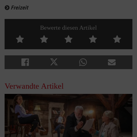
Freizeit
Bewerte diesen Artikel
Verwandte Artikel