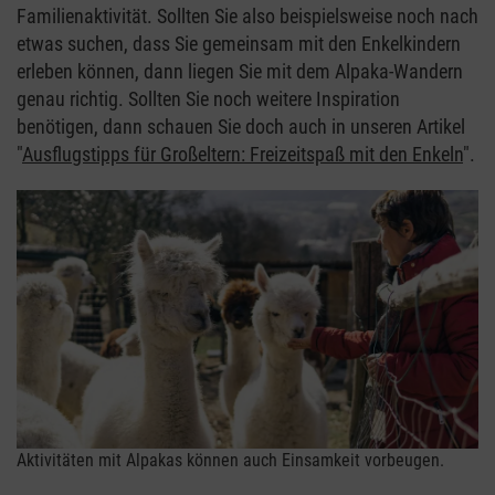
Familienaktivität. Sollten Sie also beispielsweise noch nach
etwas suchen, dass Sie gemeinsam mit den Enkelkindern
erleben können, dann liegen Sie mit dem Alpaka-Wandern
genau richtig. Sollten Sie noch weitere Inspiration
benötigen, dann schauen Sie doch auch in unseren Artikel
"
Ausflugstipps für Großeltern: Freizeitspaß mit den Enkeln
".
Aktivitäten mit Alpakas können auch Einsamkeit vorbeugen.