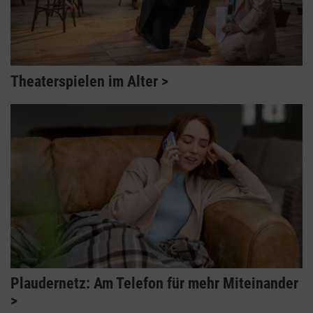
Theaterspielen im Alter
Plaudernetz: Am Telefon für mehr Miteinander