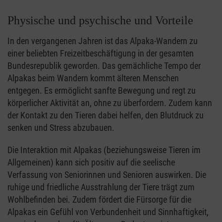
Physische und psychische und Vorteile
In den vergangenen Jahren ist das Alpaka-Wandern zu
einer beliebten Freizeitbeschäftigung in der gesamten
Bundesrepublik geworden. Das gemächliche Tempo der
Alpakas beim Wandern kommt älteren Menschen
entgegen. Es ermöglicht sanfte Bewegung und regt zu
körperlicher Aktivität an, ohne zu überfordern. Zudem kann
der Kontakt zu den Tieren dabei helfen, den Blutdruck zu
senken und Stress abzubauen.
Die Interaktion mit Alpakas (beziehungsweise Tieren im
Allgemeinen) kann sich positiv auf die seelische
Verfassung von Seniorinnen und Senioren auswirken. Die
ruhige und friedliche Ausstrahlung der Tiere trägt zum
Wohlbefinden bei. Zudem fördert die Fürsorge für die
Alpakas ein Gefühl von Verbundenheit und Sinnhaftigkeit,