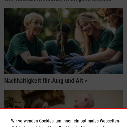
Nachhaltigkeit für Jung und Alt
Wir verwenden Cookies, um Ihnen ein optimales Webseiten-