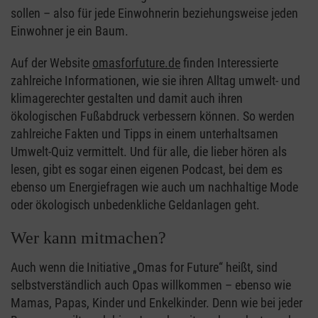
sollen – also für jede Einwohnerin beziehungsweise jeden
Einwohner je ein Baum.
Auf der Website
omasforfuture.de
finden Interessierte
zahlreiche Informationen, wie sie ihren Alltag umwelt- und
klimagerechter gestalten und damit auch ihren
ökologischen Fußabdruck verbessern können. So werden
zahlreiche Fakten und Tipps in einem unterhaltsamen
Umwelt-Quiz vermittelt. Und für alle, die lieber hören als
lesen, gibt es sogar einen eigenen Podcast, bei dem es
ebenso um Energiefragen wie auch um nachhaltige Mode
oder ökologisch unbedenkliche Geldanlagen geht.
Wer kann mitmachen?
Auch wenn die Initiative „Omas for Future“ heißt, sind
selbstverständlich auch Opas willkommen – ebenso wie
Mamas, Papas, Kinder und Enkelkinder. Denn wie bei jeder