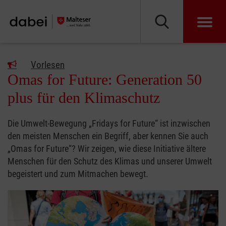
Vorlesen
Omas for Future: Generation 50
plus für den Klimaschutz
Die Umwelt-Bewegung „Fridays for Future“ ist inzwischen
den meisten Menschen ein Begriff, aber kennen Sie auch
„Omas for Future“? Wir zeigen, wie diese Initiative ältere
Menschen für den Schutz des Klimas und unserer Umwelt
begeistert und zum Mitmachen bewegt.