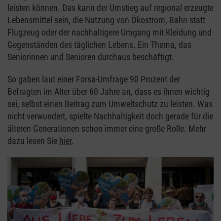
leisten können. Das kann der Umstieg auf regional erzeugte
Lebensmittel sein, die Nutzung von Ökostrom, Bahn statt
Flugzeug oder der nachhaltigere Umgang mit Kleidung und
Gegenständen des täglichen Lebens. Ein Thema, das
Seniorinnen und Senioren durchaus beschäftigt.
So gaben laut einer Forsa-Umfrage 90 Prozent der
Befragten im Alter über 60 Jahre an, dass es ihnen wichtig
sei, selbst einen Beitrag zum Umweltschutz zu leisten. Was
nicht verwundert, spielte Nachhaltigkeit doch gerade für die
älteren Generationen schon immer eine große Rolle. Mehr
dazu lesen Sie
hier
.