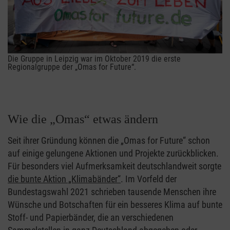
Die Gruppe in Leipzig war im Oktober 2019 die erste
Regionalgruppe der „Omas for Future“.
Wie die „Omas“ etwas ändern
Seit ihrer Gründung können die „Omas for Future“ schon
auf einige gelungene Aktionen und Projekte zurückblicken.
Für besonders viel Aufmerksamkeit deutschlandweit sorgte
die bunte Aktion „Klimabänder“
. Im Vorfeld der
Bundestagswahl 2021 schrieben tausende Menschen ihre
Wünsche und Botschaften für ein besseres Klima auf bunte
Stoff- und Papierbänder, die an verschiedenen