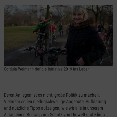
Cordula Weimann rief die Initiative 2019 ins Leben.
Deren Anliegen ist es nicht, große Politik zu machen.
Vielmehr sollen niedrigschwellige Angebote, Aufklärung
und nützliche Tipps aufzeigen, wie wir alle in unserem
Alltag einen Beitrag zum Schutz von Umwelt und Klima