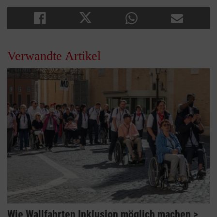
Verwandte Artikel
Wie Wallfahrten Inklusion möglich machen