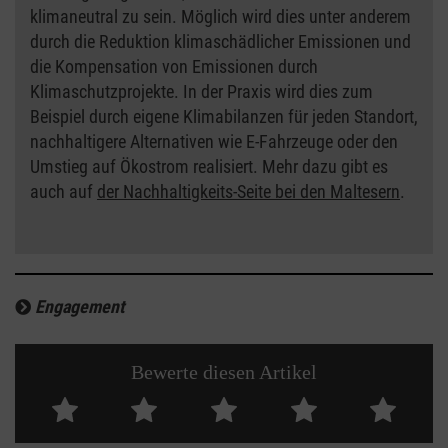
klimaneutral zu sein. Möglich wird dies unter anderem
durch die Reduktion klimaschädlicher Emissionen und
die Kompensation von Emissionen durch
Klimaschutzprojekte. In der Praxis wird dies zum
Beispiel durch eigene Klimabilanzen für jeden Standort,
nachhaltigere Alternativen wie E-Fahrzeuge oder den
Umstieg auf Ökostrom realisiert. Mehr dazu gibt es
auch auf
der Nachhaltigkeits-Seite bei den Maltesern
.
Engagement
Bewerte diesen Artikel