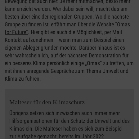
Bewegung gilt auch hier: Je mehr mitmachen, desto mehr
kann erreicht werden. Wer dabei sein will, macht das am
besten über eine der regionalen Gruppen. Wo die nächste
Gruppe zu finden ist, erfährt man über die
Website "Omas
for Future"
. Hier gibt es auch die Möglichkeit, per Mail
Kontakt aufzunehmen – wenn man zum Beispiel einen
eigenen Ableger gründen möchte. Darüber hinaus ist es
sehr wahrscheinlich, auf der nächsten Demonstration für
ein besseres Klima persönlich einige „Omas“ zu treffen, um
mit ihnen anregende Gespräche zum Thema Umwelt und
Klima zu führen.
Malteser für den Klimaschutz
Übrigens setzen sich inzwischen auch immer mehr
Hilfsorganisationen für den Schutz der Umwelt und des
Klimas ein. Die Malteser haben es sich zum Beispiel
zur Aufgabe gemacht, bereits im Jahr 2022