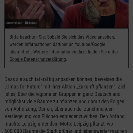
Bitte beachten Sie: Sobald Sie sich das Video ansehen,
werden Informationen darüber an Youtube/Google
übermittelt. Weitere Informationen dazu finden Sie unter
Google Datenschutzerklärung
.
Dass sie auch tatkräftig anpacken können, beweisen die
„Omas for Future“ mit ihrer Aktion „Zukunft pflanzen“. Ziel
ist es, über die regionalen Gruppen in ganz Deutschland
möglichst viele Bäume zu pflanzen und damit den Folgen
von Abholzung, Dürren, aber auch der zunehmenden
Versiegelung von Flächen entgegenzuwirken. Den Anfang
machte Leipzig unter dem Motto
Leipzig pflanzt
, wo
600.000 Bäume die Stadt grüner und lebenswerter machen