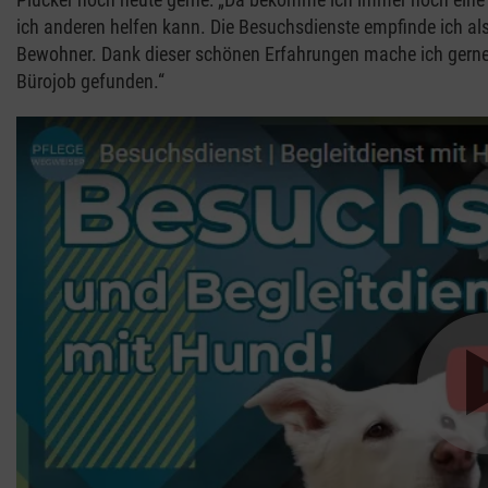
ich anderen helfen kann. Die Besuchsdienste empfinde ich al
Bewohner. Dank dieser schönen Erfahrungen mache ich gerne
Bürojob gefunden.“