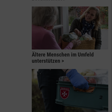
Ältere Menschen im Umfeld
unterstützen