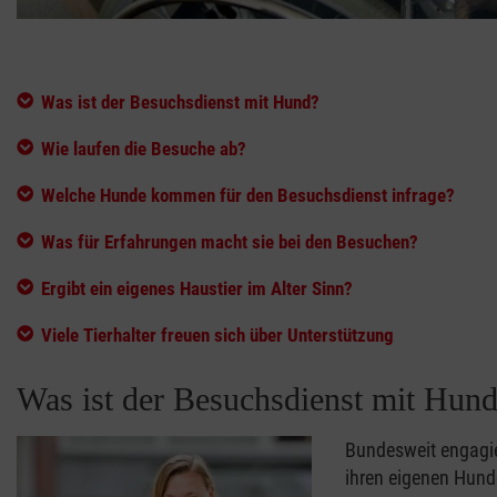
Was ist der Besuchsdienst mit Hund?
Wie laufen die Besuche ab?
Welche Hunde kommen für den Besuchsdienst infrage?
Was für Erfahrungen macht sie bei den Besuchen?
Ergibt ein eigenes Haustier im Alter Sinn?
Viele Tierhalter freuen sich über Unterstützung
Was ist der Besuchsdienst mit Hun
Bundesweit engagie
ihren eigenen Hund