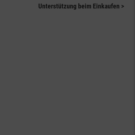
Unterstützung beim Einkaufen