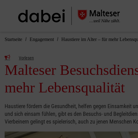
Startseite
Engagement
Haustiere im Alter – für mehr Lebensqu
Vorlesen
Malteser Besuchsdiens
mehr Lebensqualität
Haustiere fördern die Gesundheit, helfen gegen Einsamkeit un
und sich einsam fühlen, gibt es den Besuchs- und Begleitdien
Vierbeinern gelingt es spielerisch, auch zu jenen Menschen K