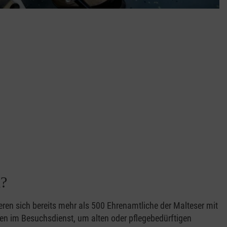
d?
ren sich bereits mehr als 500 Ehrenamtliche der Malteser mit
en im Besuchsdienst, um alten oder pflegebedürftigen