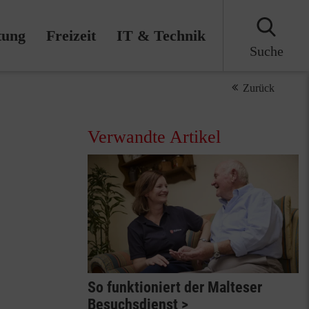
tung
Freizeit
IT & Technik
Suche
Zurück
Verwandte Artikel
So funktioniert der Malteser
Besuchsdienst