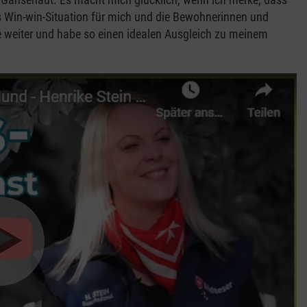
s Win-win-Situation für mich und die Bewohnerinnen und
 weiter und habe so einen idealen Ausgleich zu meinem