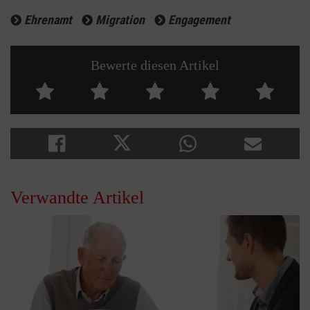
Ehrenamt
Migration
Engagement
Bewerte diesen Artikel
Verwandte Artikel