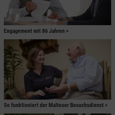
Engagement mit 86 Jahren
So funktioniert der Malteser Besuchsdienst