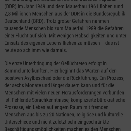
(DDR) im Jahr 1949 und dem Mauerbau 1961 flohen rund
2,8 Millionen Menschen aus der DDR in die Bundesrepublik
Deutschland (BRD). Trotz großer Gefahren nahmen
tausende Menschen bis zum Mauerfall 1989 die Gefahren
einer Flucht auf sich. Mit wenigen Habseligkeiten und unter
Einsatz des eigenen Lebens fliehen zu müssen – das ist
heute so schlimm wie damals.
Die erste Unterbringung der Geflüchteten erfolgt in
Sammelunterkünften. Hier beginnt das Warten auf den
positiven Asylbescheid oder die Rückführung. Ein Prozess,
der sechs Monate und länger dauern kann und für die
Menschen mit vielen neuen Herausforderungen verbunden
ist. Fehlende Sprachkenntnisse, komplizierte bürokratische
Prozesse, ein Leben auf engem Raum mit fremden
Menschen aus bis zu 20 Nationen, religiöse und kulturelle
Unterschiede und nicht zuletzt sehr eingeschränkte
Beschäftigungsmöglichkeiten machen es den Menschen