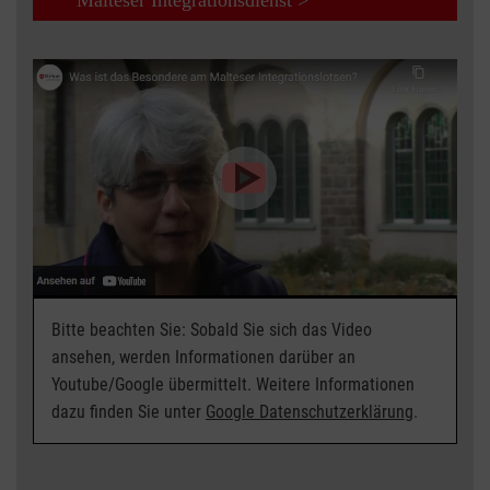
Malteser Integrationsdienst >
Bitte beachten Sie: Sobald Sie sich das Video
ansehen, werden Informationen darüber an
Youtube/Google übermittelt. Weitere Informationen
dazu finden Sie unter
Google Datenschutzerklärung
.