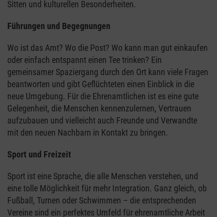
Sitten und kulturellen Besonderheiten.
Führungen und Begegnungen
Wo ist das Amt? Wo die Post? Wo kann man gut einkaufen
oder einfach entspannt einen Tee trinken? Ein
gemeinsamer Spaziergang durch den Ort kann viele Fragen
beantworten und gibt Geflüchteten einen Einblick in die
neue Umgebung. Für die Ehrenamtlichen ist es eine gute
Gelegenheit, die Menschen kennenzulernen, Vertrauen
aufzubauen und vielleicht auch Freunde und Verwandte
mit den neuen Nachbarn in Kontakt zu bringen.
Sport und Freizeit
Sport ist eine Sprache, die alle Menschen verstehen, und
eine tolle Möglichkeit für mehr Integration. Ganz gleich, ob
Fußball, Turnen oder Schwimmen – die entsprechenden
Vereine sind ein perfektes Umfeld für ehrenamtliche Arbeit