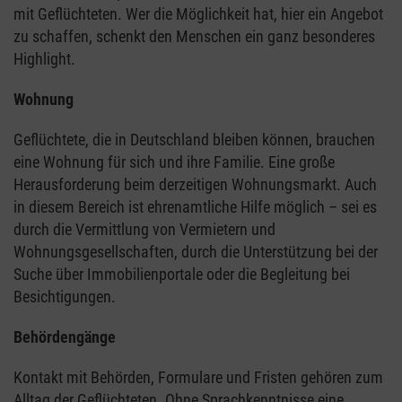
mit Geflüchteten. Wer die Möglichkeit hat, hier ein Angebot
zu schaffen, schenkt den Menschen ein ganz besonderes
Highlight.
Wohnung
Geflüchtete, die in Deutschland bleiben können, brauchen
eine Wohnung für sich und ihre Familie. Eine große
Herausforderung beim derzeitigen Wohnungsmarkt. Auch
in diesem Bereich ist ehrenamtliche Hilfe möglich – sei es
durch die Vermittlung von Vermietern und
Wohnungsgesellschaften, durch die Unterstützung bei der
Suche über Immobilienportale oder die Begleitung bei
Besichtigungen.
Behördengänge
Kontakt mit Behörden, Formulare und Fristen gehören zum
Alltag der Geflüchteten. Ohne Sprachkenntnisse eine