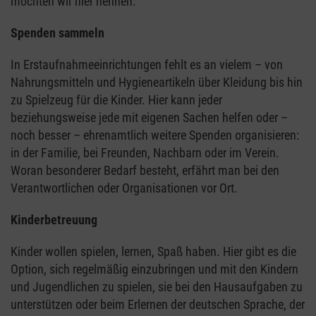
möchten wir hier nennen:
Spenden sammeln
In Erstaufnahmeeinrichtungen fehlt es an vielem – von
Nahrungsmitteln und Hygieneartikeln über Kleidung bis hin
zu Spielzeug für die Kinder. Hier kann jeder
beziehungsweise jede mit eigenen Sachen helfen oder –
noch besser – ehrenamtlich weitere Spenden organisieren:
in der Familie, bei Freunden, Nachbarn oder im Verein.
Woran besonderer Bedarf besteht, erfährt man bei den
Verantwortlichen oder Organisationen vor Ort.
Kinderbetreuung
Kinder wollen spielen, lernen, Spaß haben. Hier gibt es die
Option, sich regelmäßig einzubringen und mit den Kindern
und Jugendlichen zu spielen, sie bei den Hausaufgaben zu
unterstützen oder beim Erlernen der deutschen Sprache, der