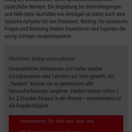
zusätzliche Barriere. Die Begleitung bei Behördengängen
und Hilfe beim Ausfüllen von Anträgen ist daher auch eine
typische Aufgabe für das Ehrenamt. Wichtig: Für juristische
Fragen und Beratung bleiben Expertinnen und Experten die
einzig richtigen Ansprechpartner.
Malteser Integrationsdienst
Ehrenamtliche Helferinnen und Helfer werden
Einzelpersonen oder Familien zur Seite gestellt. Als
„Tandem“ können sie so gemeinsam alle
Herausforderungen angehen. Hierbei reichen schon 1
bis 2 Stunden Einsatz in der Woche – entscheidend ist
die Regelmäßigkeit.
Informieren Sie sich hier über den