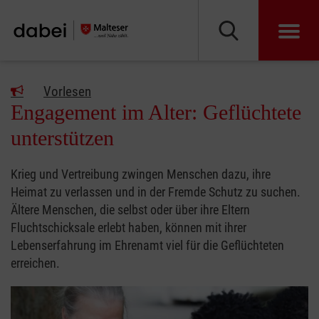
Vorlesen
Engagement im Alter: Geflüchtete
unterstützen
Krieg und Vertreibung zwingen Menschen dazu, ihre
Heimat zu verlassen und in der Fremde Schutz zu suchen.
Ältere Menschen, die selbst oder über ihre Eltern
Fluchtschicksale erlebt haben, können mit ihrer
Lebenserfahrung im Ehrenamt viel für die Geflüchteten
erreichen.