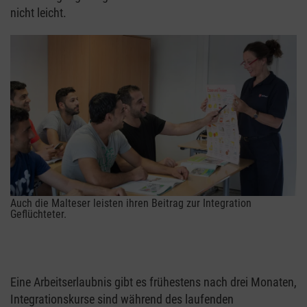
nicht leicht.
Auch die Malteser leisten ihren Beitrag zur Integration
Geflüchteter.
Eine Arbeitserlaubnis gibt es frühestens nach drei Monaten,
Integrationskurse sind während des laufenden