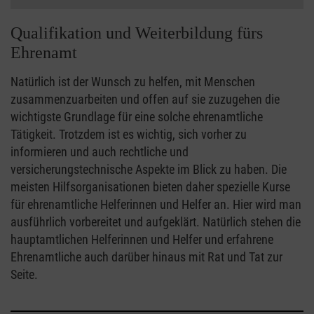
Qualifikation und Weiterbildung fürs
Ehrenamt
Natürlich ist der Wunsch zu helfen, mit Menschen
zusammenzuarbeiten und offen auf sie zuzugehen die
wichtigste Grundlage für eine solche ehrenamtliche
Tätigkeit. Trotzdem ist es wichtig, sich vorher zu
informieren und auch rechtliche und
versicherungstechnische Aspekte im Blick zu haben. Die
meisten Hilfsorganisationen bieten daher spezielle Kurse
für ehrenamtliche Helferinnen und Helfer an. Hier wird man
ausführlich vorbereitet und aufgeklärt. Natürlich stehen die
hauptamtlichen Helferinnen und Helfer und erfahrene
Ehrenamtliche auch darüber hinaus mit Rat und Tat zur
Seite.