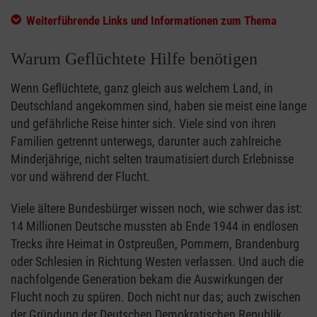
Weiterführende Links und Informationen zum Thema
Warum Geflüchtete Hilfe benötigen
Wenn Geflüchtete, ganz gleich aus welchem Land, in
Deutschland angekommen sind, haben sie meist eine lange
und gefährliche Reise hinter sich. Viele sind von ihren
Familien getrennt unterwegs, darunter auch zahlreiche
Minderjährige, nicht selten traumatisiert durch Erlebnisse
vor und während der Flucht.
Viele ältere Bundesbürger wissen noch, wie schwer das ist:
14 Millionen Deutsche mussten ab Ende 1944 in endlosen
Trecks ihre Heimat in Ostpreußen, Pommern, Brandenburg
oder Schlesien in Richtung Westen verlassen. Und auch die
nachfolgende Generation bekam die Auswirkungen der
Flucht noch zu spüren. Doch nicht nur das; auch zwischen
der Gründung der Deutschen Demokratischen Republik