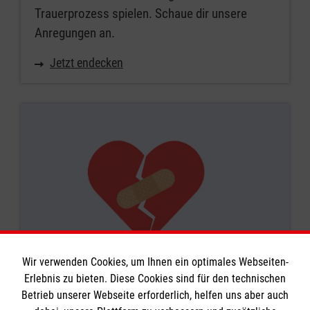
Trauerprozess spielen. Schaue dir unsere
Anregungen an.
Jetzt endecken
Wir verwenden Cookies, um Ihnen ein optimales Webseiten-
Erlebnis zu bieten. Diese Cookies sind für den technischen
Mein persönlicher Notfallplan
Betrieb unserer Webseite erforderlich, helfen uns aber auch