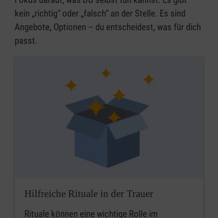
kein „richtig“ oder „falsch“ an der Stelle. Es sind
Angebote, Optionen – du entscheidest, was für dich
passt.
Hilfreiche Rituale in der Trauer
Rituale können eine wichtige Rolle im