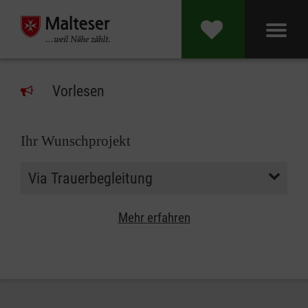
Vorlesen
Ihr Wunschprojekt
Mehr erfahren