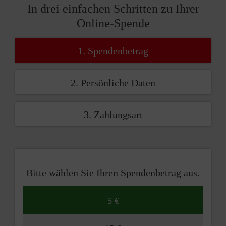
In drei einfachen Schritten zu Ihrer
Online-Spende
1. Spendenbetrag
2. Persönliche Daten
3. Zahlungsart
Bitte wählen Sie Ihren Spendenbetrag aus.
5 €