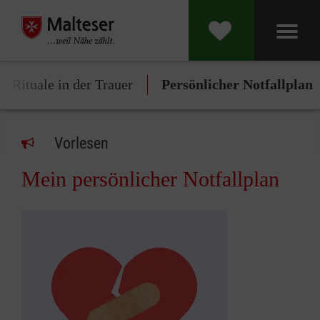
Rituale in der Trauer
Persönlicher Notfallplan
Vorlesen
Mein persönlicher Notfallplan