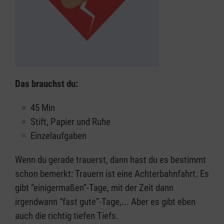
Das brauchst du:
45 Min
Stift, Papier und Ruhe
Einzelaufgaben
Wenn du gerade trauerst, dann hast du es bestimmt
schon bemerkt: Trauern ist eine Achterbahnfahrt. Es
gibt “einigermaßen”-Tage, mit der Zeit dann
irgendwann “fast gute”-Tage,... Aber es gibt eben
auch die richtig tiefen Tiefs.