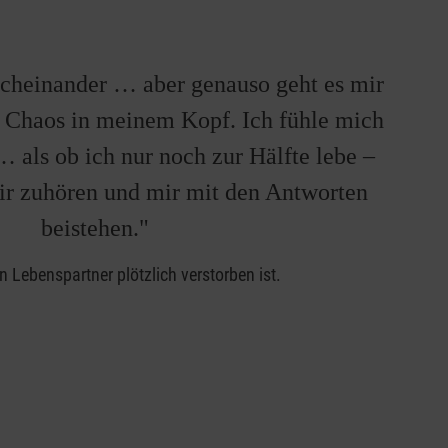
rcheinander … aber genauso geht es mir
s Chaos in meinem Kopf. Ich fühle mich
… als ob ich nur noch zur Hälfte lebe –
ir zuhören und mir mit den Antworten
beistehen."
 Lebenspartner plötzlich verstorben ist.