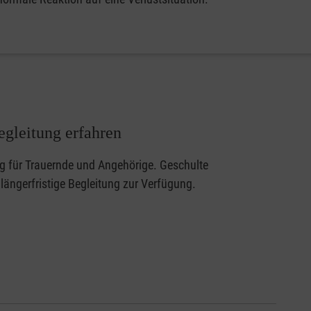
egleitung erfahren
ung für Trauernde und Angehörige. Geschulte
längerfristige Begleitung zur Verfügung.