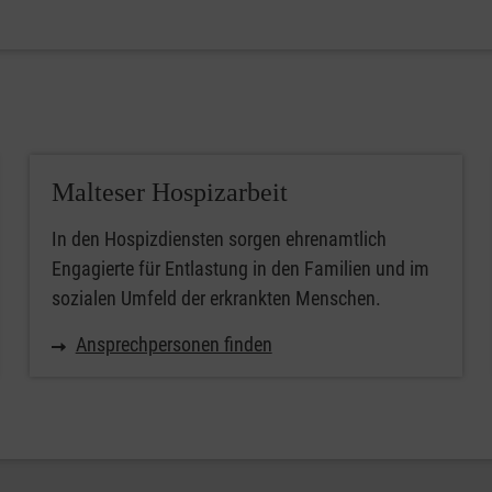
Malteser Hospizarbeit
In den Hospizdiensten sorgen ehrenamtlich
Engagierte für Entlastung in den Familien und im
sozialen Umfeld der erkrankten Menschen.
Ansprechpersonen finden