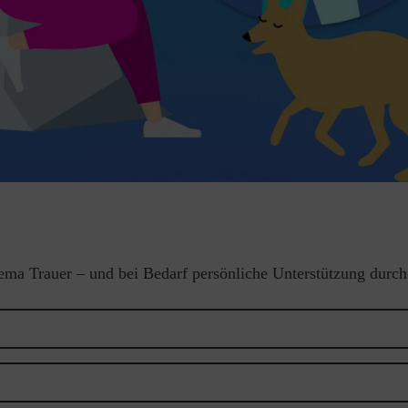
hema Trauer – und bei Bedarf persönliche Unterstützung durc