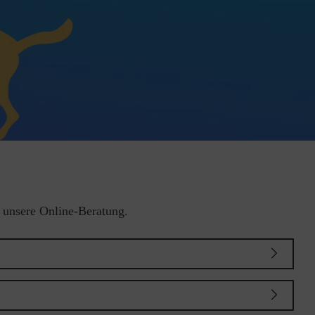
h unsere Online-Beratung.