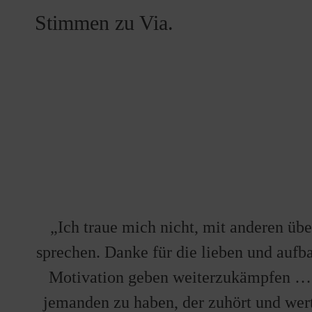
Stimmen zu Via.
„Ich traue mich nicht, mit anderen üb
sprechen. Danke für die lieben und aufb
Motivation geben weiterzukämpfen ….
jemanden zu haben, der zuhört und wert