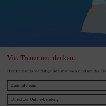
Via. Trauer neu denken.
Hier findest du vielfältige Informationen rund um das T
Zum Inforaum
Direkt zur Online-Beratung