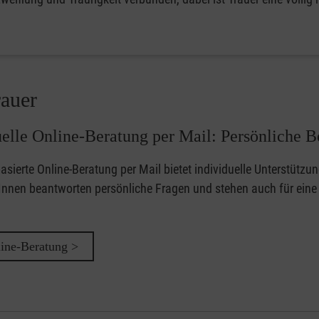
rauer
uelle Online-Beratung per Mail: Persönliche B
basierte Online-Beratung per Mail bietet individuelle Unterstütz
Innen beantworten persönliche Fragen und stehen auch für eine 
ine-Beratung >