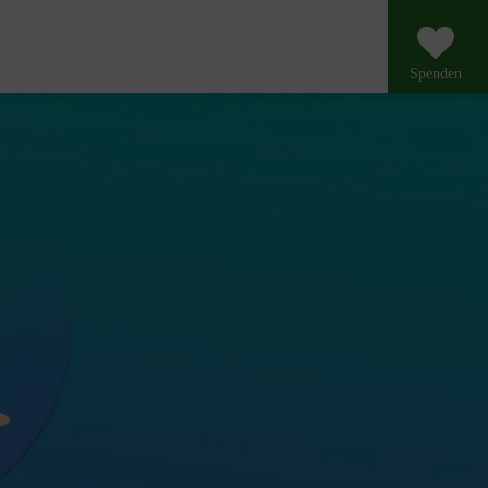
Spenden