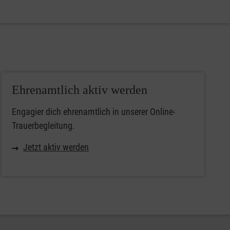
Ehrenamtlich aktiv werden
Engagier dich ehrenamtlich in unserer Online-
Trauerbegleitung.
Jetzt aktiv werden