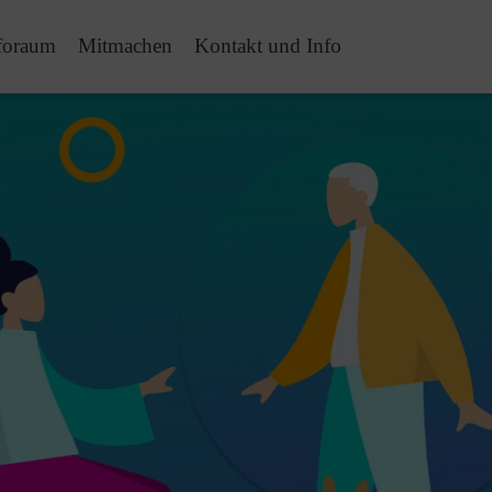
foraum
Mitmachen
Kontakt und Info