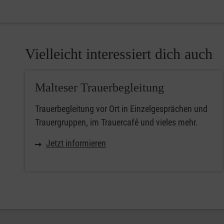
Vielleicht interessiert dich auch
Malteser Trauerbegleitung
Trauerbegleitung vor Ort in Einzelgesprächen und
Trauergruppen, im Trauercafé und vieles mehr.
Jetzt informieren