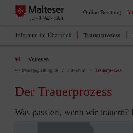
Online-Beratung
In
Inforaum im Überblick
Trauerprozess
Vorlesen
via-trauerbegleitung.de
Inforaum
Trauerprozess
Der Trauerprozess
Was passiert, wenn wir trauern? 