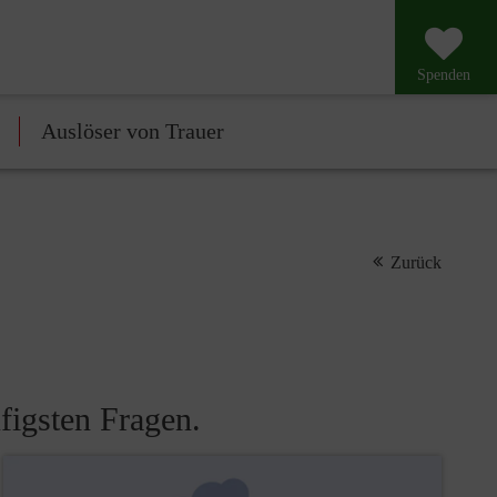
Spenden
Auslöser von Trauer
Zurück
figsten Fragen.