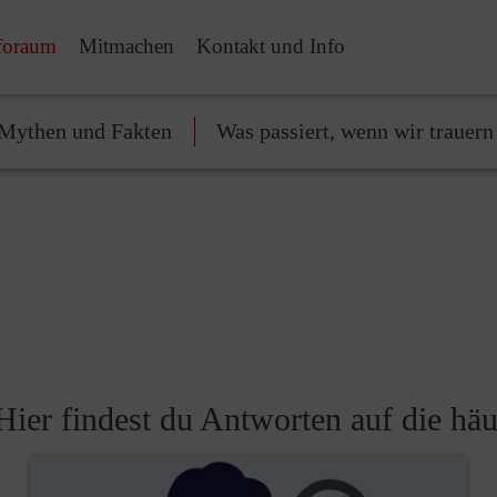
foraum
Mitmachen
Kontakt und Info
Mythen und Fakten
Was passiert, wenn wir trauern
Hier findest du Antworten auf die häu