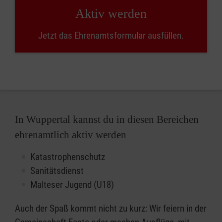
Aktiv werden
Jetzt das Ehrenamtsformular ausfüllen.
In Wuppertal kannst du in diesen Bereichen
ehrenamtlich aktiv werden
Katastrophenschutz
Sanitätsdienst
Malteser Jugend (U18)
Auch der Spaß kommt nicht zu kurz: Wir feiern in der