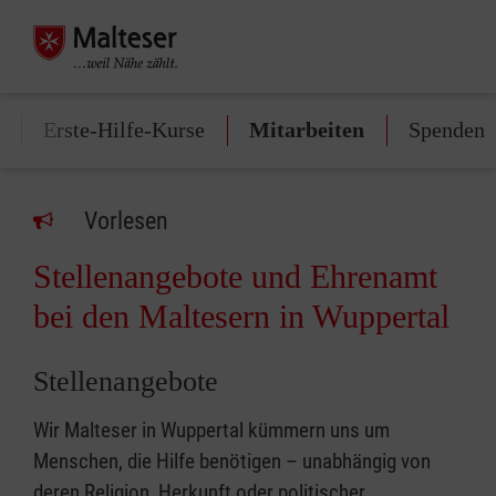
Erste-Hilfe-Kurse
Mitarbeiten
Spenden
Vorlesen
Stellenangebote und Ehrenamt
bei den Maltesern in Wuppertal
Stellenangebote
Wir Malteser in Wuppertal kümmern uns um
Menschen, die Hilfe benötigen – unabhängig von
deren Religion, Herkunft oder politischer