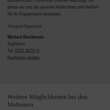
Gemeinschaft Feste oder machen Ausflüge, mit
denen wir uns bei unseren Helferinnen und Helfern
für ihr Engagement bedanken.
Ansprechpartner
Michael Bleckmann
Zugführer
Tel.
0202 26257-0
Nachricht senden
Weitere Möglichkeiten bei den
Maltesern