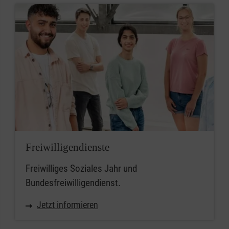
Freiwilligendienste
Freiwilliges Soziales Jahr und
Bundesfreiwilligendienst.
Jetzt informieren