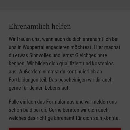
Ehrenamtlich helfen
Wir freuen uns, wenn auch du dich ehrenamtlich bei
uns in Wuppertal engagieren möchtest. Hier machst
du etwas Sinnvolles und lernst Gleichgesinnte
kennen. Wir bilden dich qualifiziert und kostenlos
aus. Außerdem nimmst du kontinuierlich an
Fortbildungen teil. Das bescheinigen wir dir auch
gerne für deinen Lebenslauf.
Fülle einfach das Formular aus und wir melden uns
schon bald bei dir. Gerne beraten wir dich auch,
welches das richtige Ehrenamt für dich sein könnte.