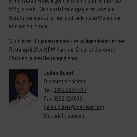
Mit unseren Freiwilligendiensten bieten wir Dir die
Möglichkeit, Dich sozial zu engagieren, soziale
Berufe kennen zu lernen und viele neue Menschen
kennen zu lernen.
Wir bieten für jeden unsere Freiwilligendienstler den
Rettungshelfer NRW Kurs an. Dies ist der erste
Einstieg in den Rettungsdienst.
Julian Bulert
Dienststellenleiter
Tel.
0202 26257-17
Fax
0202 624893
julian.bulert@malteser.org
Nachricht senden