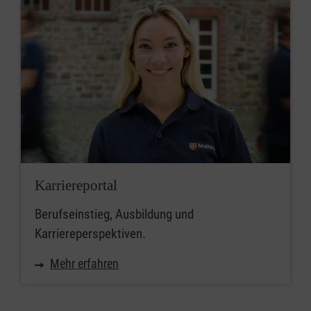
Karriereportal
Berufseinstieg, Ausbildung und
Karriereperspektiven.
Mehr erfahren