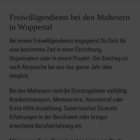
Freiwilligendienst bei den Maltesern
in Wuppertal
Bei einem Freiwilligendienst engagierst Du Dich für
eine bestimmte Zeit in einer Einrichtung,
Organisation oder in einem Projekt. Der Einstieg ist
nach Absprache bei uns das ganze Jahr über
möglich.
Bei den Maltesern sind die Einsatzgebiete vielfältig:
Krankentransport, Menüservice, Hausnotruf oder
Erste-Hilfe-Ausbildung. Dabei machst Du erste
Erfahrungen in der Berufswelt oder bringst
erworbene Berufserfahrung ein.