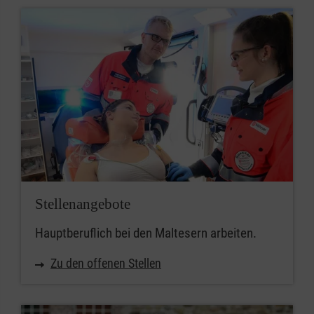
Stellenangebote
Hauptberuflich bei den Maltesern arbeiten.
Zu den offenen Stellen