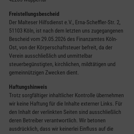
Freistellungsbescheid
Der Malteser Hilfsdienst e.V., Erna-Scheffler-Str. 2,
51103 Köln, ist nach dem letzten uns zugegangenen
Bescheid vom 29.05.2026 des Finanzamtes Köln-
Ost, von der Körperschaftsteuer befreit, da der
Verein ausschließlich und unmittelbar
steuerbegünstigten, kirchlichen, mildtätigen und
gemeinnützigen Zwecken dient.
Haftungshinweis
Trotz sorgfältiger inhaltlicher Kontrolle übernehmen
wir keine Haftung für die Inhalte externer Links. Für
den Inhalt der verlinkten Seiten sind ausschließlich
deren Betreiber verantwortlich. Wir betonen
ausdrücklich, dass wir keinerlei Einfluss auf die