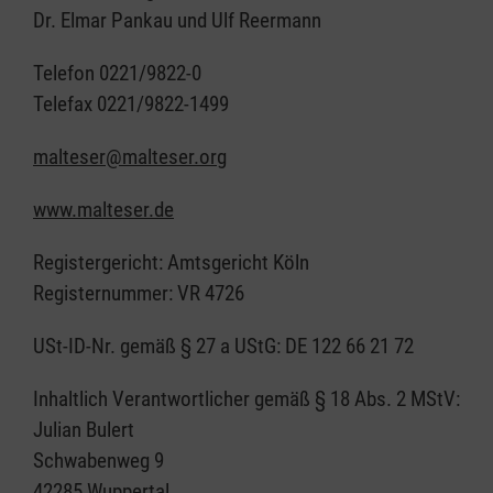
Dr. Elmar Pankau und Ulf Reermann
Telefon 0221/9822-0
Telefax 0221/9822-1499
malteser@malteser.org
www.malteser.de
Registergericht: Amtsgericht Köln
Registernummer: VR 4726
USt-ID-Nr. gemäß § 27 a UStG: DE 122 66 21 72
Inhaltlich Verantwortlicher gemäß § 18 Abs. 2 MStV:
Julian Bulert
Schwabenweg 9
42285 Wuppertal