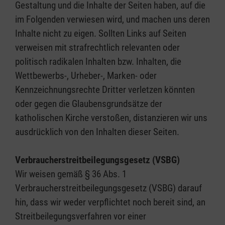
Gestaltung und die Inhalte der Seiten haben, auf die
im Folgenden verwiesen wird, und machen uns deren
Inhalte nicht zu eigen. Sollten Links auf Seiten
verweisen mit strafrechtlich relevanten oder
politisch radikalen Inhalten bzw. Inhalten, die
Wettbewerbs-, Urheber-, Marken- oder
Kennzeichnungsrechte Dritter verletzen könnten
oder gegen die Glaubensgrundsätze der
katholischen Kirche verstoßen, distanzieren wir uns
ausdrücklich von den Inhalten dieser Seiten.
Verbraucherstreitbeilegungsgesetz (VSBG)
Wir weisen gemäß § 36 Abs. 1
Verbraucherstreitbeilegungsgesetz (VSBG) darauf
hin, dass wir weder verpflichtet noch bereit sind, an
Streitbeilegungsverfahren vor einer