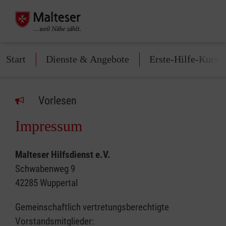
Start
Dienste & Angebote
Erste-Hilfe-Kurse
Vorlesen
Impressum
Malteser Hilfsdienst e.V.
Schwabenweg 9
42285 Wuppertal
Gemeinschaftlich vertretungsberechtigte
Vorstandsmitglieder: