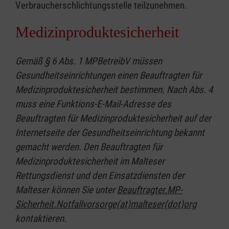
Verbraucherschlichtungsstelle teilzunehmen.
Medizinproduktesicherheit
Gemäß § 6 Abs. 1 MPBetreibV müssen
Gesundheitseinrichtungen einen Beauftragten für
Medizinproduktesicherheit bestimmen. Nach Abs. 4
muss eine Funktions-E-Mail-Adresse des
Beauftragten für Medizinproduktesicherheit auf der
Internetseite der Gesundheitseinrichtung bekannt
gemacht werden. Den Beauftragten für
Medizinproduktesicherheit im Malteser
Rettungsdienst und den Einsatzdiensten der
Malteser können Sie unter
Beauftragter.MP-
Sicherheit.Notfallvorsorge(at)malteser(dot)org
kontaktieren.