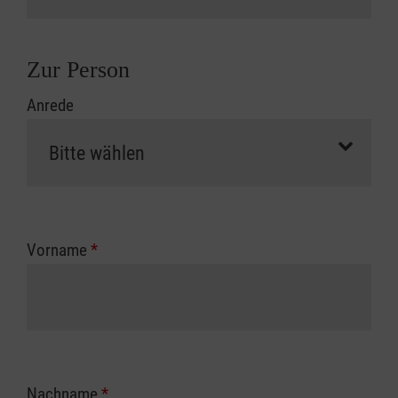
Zur Person
Anrede
Vorname
*
Nachname
*