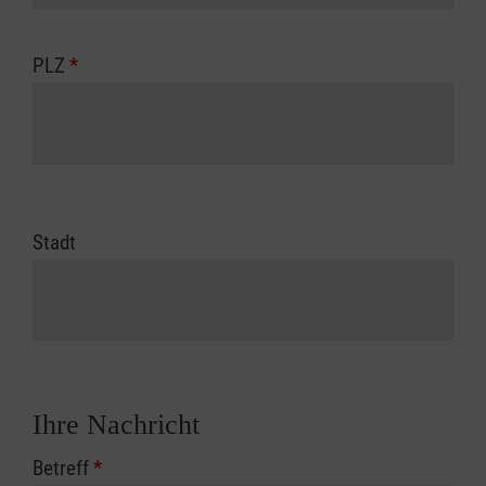
PLZ
*
Stadt
Ihre Nachricht
Betreff
*