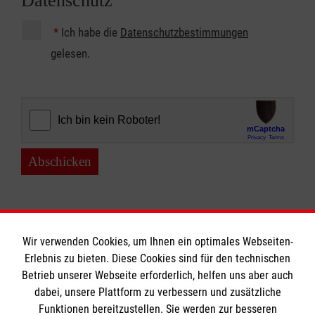
Datenschutz
*
Ich habe die
Datenschutzbestimmungen
gelesen.
Abschicken
Wir verwenden Cookies, um Ihnen ein optimales Webseiten-
Erlebnis zu bieten. Diese Cookies sind für den technischen
Betrieb unserer Webseite erforderlich, helfen uns aber auch
Informationen
dabei, unsere Plattform zu verbessern und zusätzliche
Funktionen bereitzustellen. Sie werden zur besseren