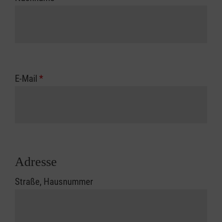
E-Mail
*
Adresse
Straße, Hausnummer