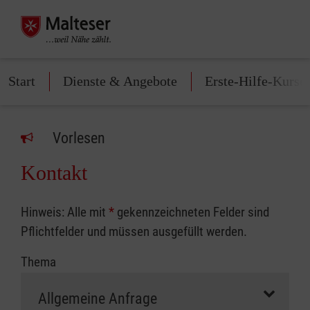
Start
Dienste & Angebote
Erste-Hilfe-Kurse
Vorlesen
Kontakt
Hinweis: Alle mit
*
gekennzeichneten Felder sind
Pflichtfelder und müssen ausgefüllt werden.
Thema