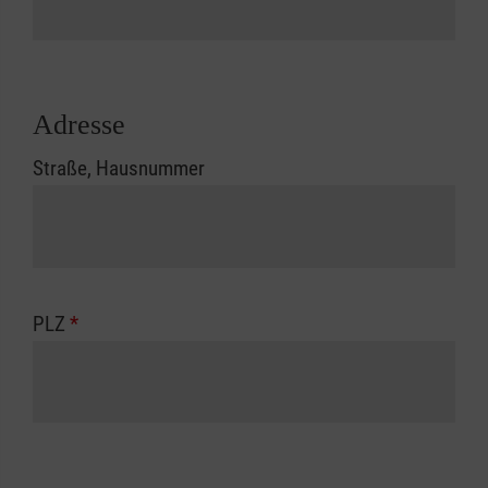
Adresse
Straße, Hausnummer
PLZ
*