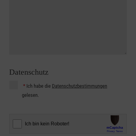
Datenschutz
*
Ich habe die
Datenschutzbestimmungen
gelesen.