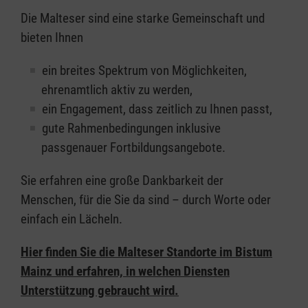
Die Malteser sind eine starke Gemeinschaft und
bieten Ihnen
ein breites Spektrum von Möglichkeiten,
ehrenamtlich aktiv zu werden,
ein Engagement, dass zeitlich zu Ihnen passt,
gute Rahmenbedingungen inklusive
passgenauer Fortbildungsangebote.
Sie erfahren eine große Dankbarkeit der
Menschen, für die Sie da sind – durch Worte oder
einfach ein Lächeln.
Hier finden Sie die Malteser Standorte im Bistum
Mainz und erfahren, in welchen Diensten
Unterstützung gebraucht wird.