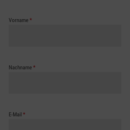
Vorname
*
Nachname
*
E-Mail
*