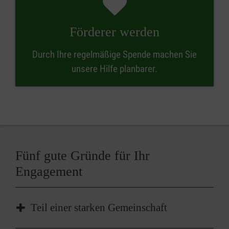
Förderer werden
Durch Ihre regelmäßige Spende machen Sie
unsere Hilfe planbarer.
Fünf gute Gründe für Ihr
Engagement
Teil einer starken Gemeinschaft