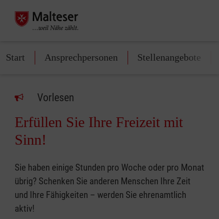
Start
Ansprechpersonen
Stellenangebote
Vorlesen
Erfüllen Sie Ihre Freizeit mit
Sinn!
Sie haben einige Stunden pro Woche oder pro Monat
übrig? Schenken Sie anderen Menschen Ihre Zeit
und Ihre Fähigkeiten – werden Sie ehrenamtlich
aktiv!