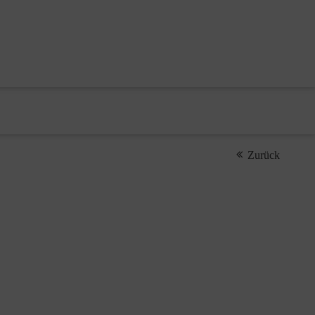
Zurück