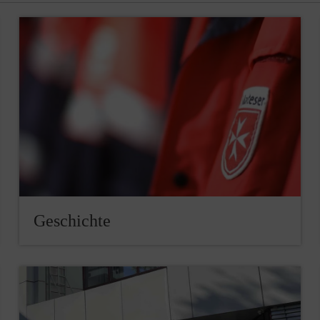
Geschichte