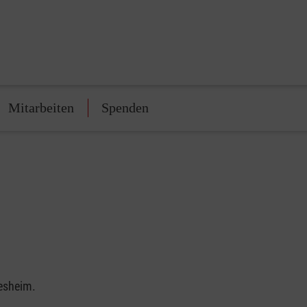
Mitarbeiten
Spenden
desheim.