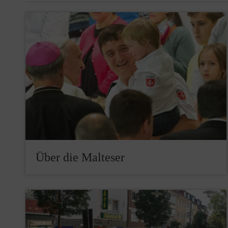
Über die Malteser