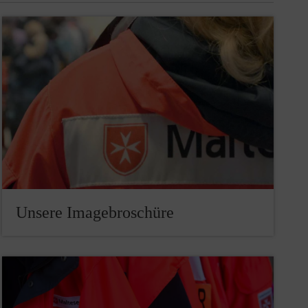
Unsere Imagebroschüre