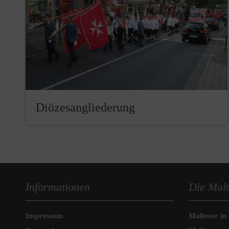
Diözesangliederung
Informationen
Die Malt
Impressum
Malteser in