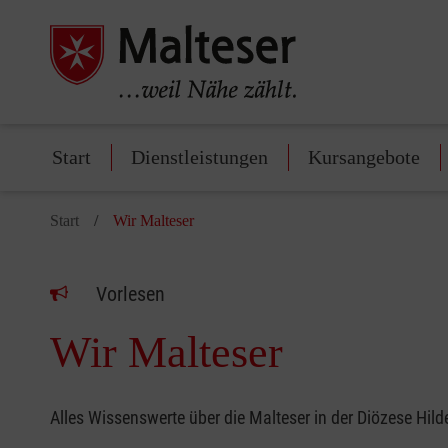
Start
Dienstleistungen
Kursangebote
Start
Wir Malteser
Vorlesen
Wir Malteser
Alles Wissenswerte über die Malteser in der Diözese Hil