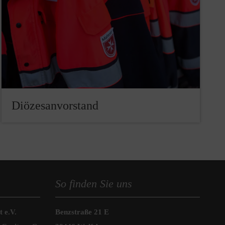
Diözesanvorstand
So finden Sie uns
 e.V.
Benzstraße 21 E