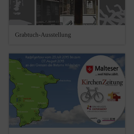
Grabtuch-Ausstellung