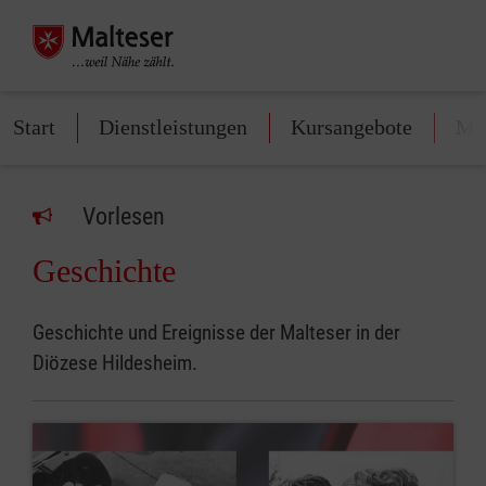
Start
Dienstleistungen
Kursangebote
Mit
Vorlesen
Geschichte
Geschichte und Ereignisse der Malteser in der
Diözese Hildesheim.