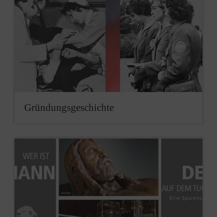
Gründungsgeschichte