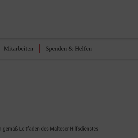
Mitarbeiten
Spenden & Helfen
m gemäß Leitfaden des Malteser Hilfsdienstes