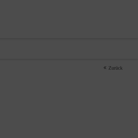
Zurück