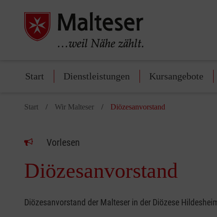
Start
Dienstleistungen
Kursangebote
Start
Wir Malteser
Diözesanvorstand
Vorlesen
Diözesanvorstand
Diözesanvorstand der Malteser in der Diözese Hildeshei