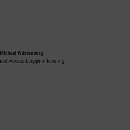
. Michael Wüstenberg
hael.wuestenberg@malteser.org