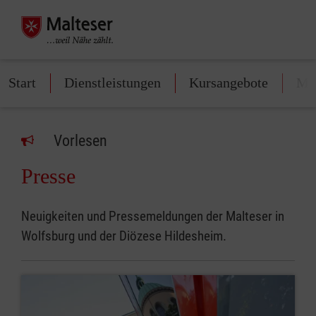
Start
Dienstleistungen
Kursangebote
Mit
Vorlesen
Presse
Neuigkeiten und Pressemeldungen der Malteser in
Wolfsburg und der Diözese Hildesheim.