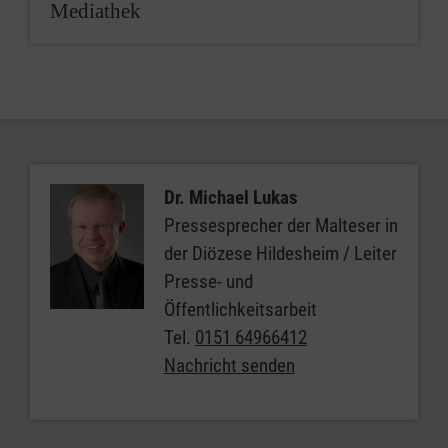
Mediathek
Dr. Michael Lukas
Pressesprecher der Malteser in
der Diözese Hildesheim / Leiter
Presse- und
Öffentlichkeitsarbeit
Tel.
0151 64966412
Nachricht senden