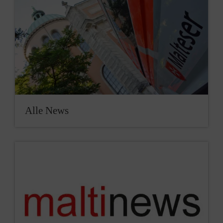
Alle News