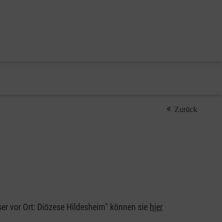
Zurück
er vor Ort: Diözese Hildesheim" können sie
hier