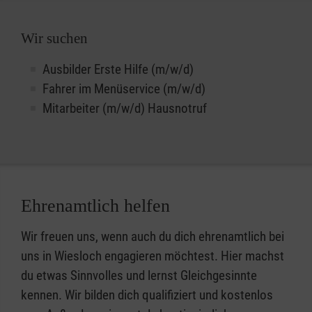
Wir suchen
Ausbilder Erste Hilfe (m/w/d)
Fahrer im Menüservice (m/w/d)
Mitarbeiter (m/w/d) Hausnotruf
Ehrenamtlich helfen
Wir freuen uns, wenn auch du dich ehrenamtlich bei
uns in Wiesloch engagieren möchtest. Hier machst
du etwas Sinnvolles und lernst Gleichgesinnte
kennen. Wir bilden dich qualifiziert und kostenlos