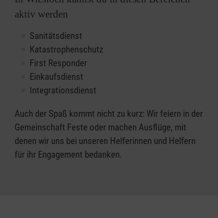
aktiv werden
Sanitätsdienst
Katastrophenschutz
First Responder
Einkaufsdienst
Integrationsdienst
Auch der Spaß kommt nicht zu kurz: Wir feiern in der
Gemeinschaft Feste oder machen Ausflüge, mit
denen wir uns bei unseren Helferinnen und Helfern
für ihr Engagement bedanken.