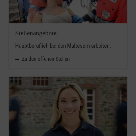
Stellenangebote
Hauptberuflich bei den Maltesern arbeiten.
Zu den offenen Stellen