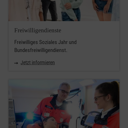
Freiwilligendienste
Freiwilliges Soziales Jahr und
Bundesfreiwilligendienst.
Jetzt informieren