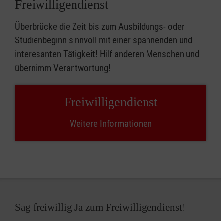
Freiwilligendienst
Überbrücke die Zeit bis zum Ausbildungs- oder
Studienbeginn sinnvoll mit einer spannenden und
interesanten Tätigkeit! Hilf anderen Menschen und
übernimm Verantwortung!
Freiwilligendienst
Weitere Informationen
Sag freiwillig Ja zum Freiwilligendienst!