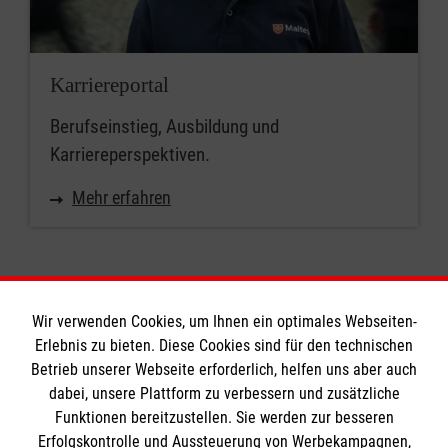
Karriereportal
Berufseinstieg, Ausbildung und
Karriereperspektiven.
Mehr erfahren
Wir verwenden Cookies, um Ihnen ein optimales Webseiten-
Erlebnis zu bieten. Diese Cookies sind für den technischen
Informationen
Betrieb unserer Webseite erforderlich, helfen uns aber auch
dabei, unsere Plattform zu verbessern und zusätzliche
Funktionen bereitzustellen. Sie werden zur besseren
Erfolgskontrolle und Aussteuerung von Werbekampagnen,
Impressum