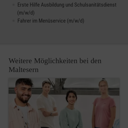
Erste Hilfe Ausbildung und Schulsanitätsdienst
(m/w/d)
Fahrer im Menüservice (m/w/d)
Weitere Möglichkeiten bei den
Maltesern