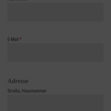
E-Mail
*
Adresse
Straße, Hausnummer