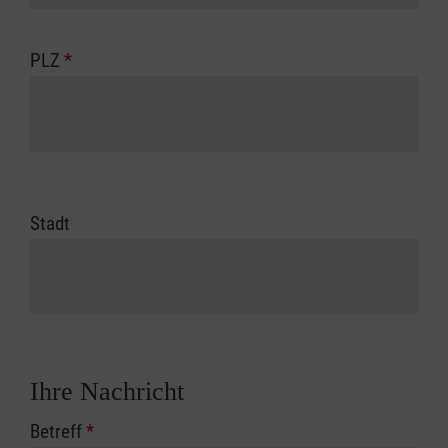
PLZ
*
Stadt
Ihre Nachricht
Betreff
*