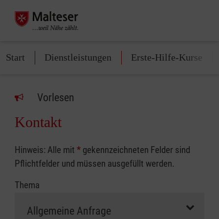
Start
Dienstleistungen
Erste-Hilfe-Kurse
Vorlesen
Kontakt
Hinweis: Alle mit
*
gekennzeichneten Felder sind
Pflichtfelder und müssen ausgefüllt werden.
Thema