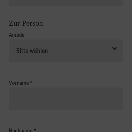
Zur Person
Anrede
Vorname
*
Nachname
*