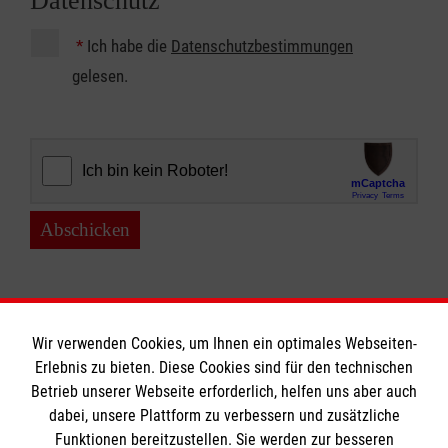
Datenschutz
*
Ich habe die
Datenschutzbestimmungen
gelesen.
Abschicken
Wir verwenden Cookies, um Ihnen ein optimales Webseiten-
Erlebnis zu bieten. Diese Cookies sind für den technischen
Betrieb unserer Webseite erforderlich, helfen uns aber auch
Informationen
dabei, unsere Plattform zu verbessern und zusätzliche
Funktionen bereitzustellen. Sie werden zur besseren