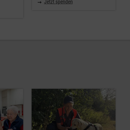
Jetzt spenden