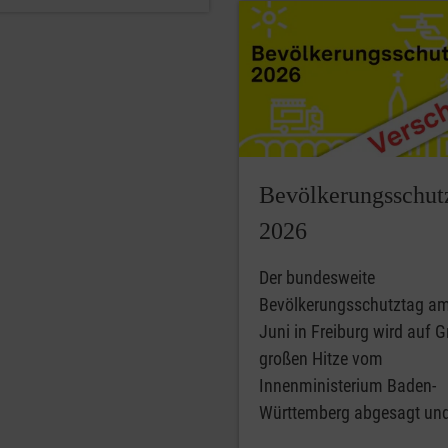
Bevölkerungsschut
2026
Der bundesweite
Bevölkerungsschutztag am
Juni in Freiburg wird auf G
großen Hitze vom
Innenministerium Baden-
Württemberg abgesagt und