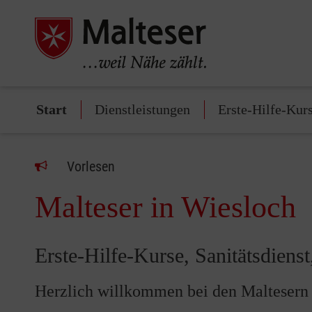
Start
Dienstleistungen
Erste-Hilfe-Kur
Vorlesen
Malteser in Wiesloch
Erste-Hilfe-Kurse, Sanitätsdiens
Herzlich willkommen bei den Maltesern 