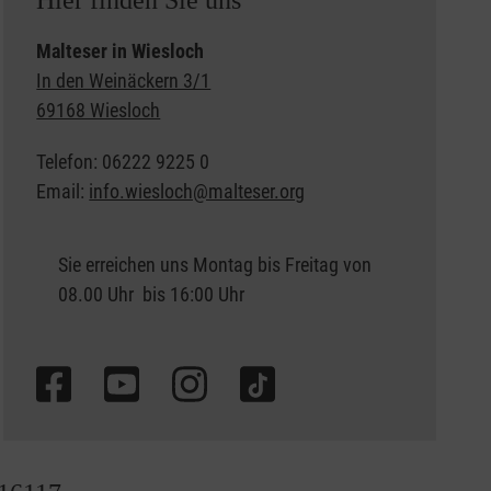
Hier finden Sie uns
Malteser in Wiesloch
In den Weinäckern 3/1
69168 Wiesloch
Telefon: 06222 9225 0
Email:
info.wiesloch@malteser.org
Sie erreichen uns Montag bis Freitag von
08.00 Uhr bis 16:00 Uhr