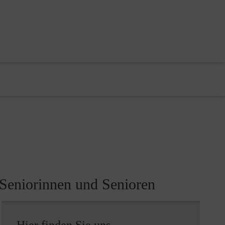
r Seniorinnen und Senioren