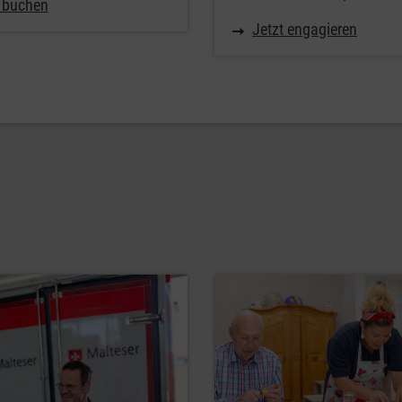
t buchen
Jetzt engagieren