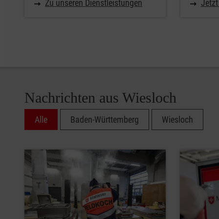
Zu unseren Dienstleistungen
Jetz
Nachrichten aus Wiesloch
Alle
Baden-Württemberg
Wiesloch