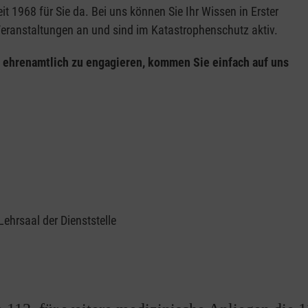
it 1968 für Sie da. Bei uns können Sie Ihr Wissen in Erster
 Veranstaltungen an und sind im Katastrophenschutz aktiv.
 ehrenamtlich zu engagieren, kommen Sie einfach auf uns
ehrsaal der Dienststelle