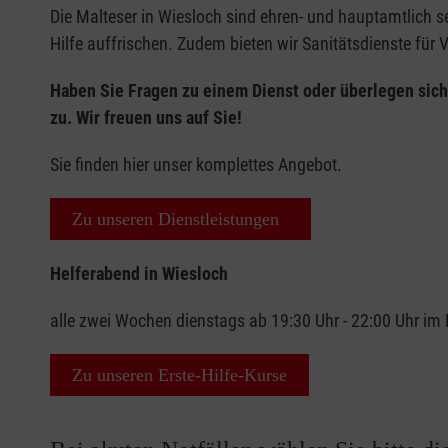
Die Malteser in Wiesloch sind ehren- und hauptamtlich se
Hilfe auffrischen. Zudem bieten wir Sanitätsdienste für
Haben Sie Fragen zu einem Dienst oder überlegen sich
zu. Wir freuen uns auf Sie!
Sie finden hier unser komplettes Angebot.
Zu unseren Dienstleistungen
Helferabend in Wiesloch
alle zwei Wochen dienstags ab 19:30 Uhr - 22:00 Uhr im L
Zu unseren Erste-Hilfe-Kurse