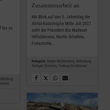
Zusammenarbeit an
Mit Blick auf den 5. Jahrestag der
Ahrtal-Katastrophe Mitte Juli 2021
 bis zu
sieht der Präsident des Malteser
Hilfsdienstes, Martin Schelleis,
Fortschritte…
Kategorie:
Baden-Württemberg,
Rottenburg-
Stuttgart (Diözese),
Freiburg (Erzdiözese)
ottenburg-
iözese)