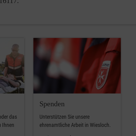
116117.
Spenden
oder das
Unterstützen Sie unsere
u Ihnen
ehrenamtliche Arbeit in Wiesloch.