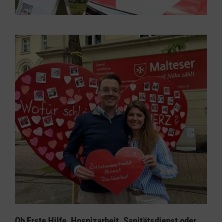
Ob Erste Hilfe, Hospizarbeit, Sanitätsdienst oder