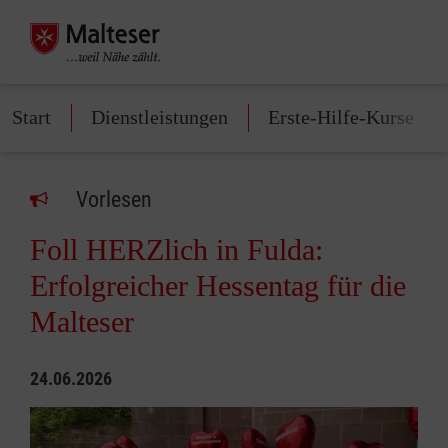
Start
Dienstleistungen
Erste-Hilfe-Kurse
Vorlesen
Foll HERZlich in Fulda:
Erfolgreicher Hessentag für die
Malteser
24.06.2026