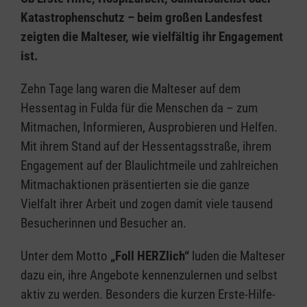
Katastrophenschutz – beim großen Landesfest
zeigten die Malteser, wie vielfältig ihr Engagement
ist.
Zehn Tage lang waren die Malteser auf dem
Hessentag in Fulda für die Menschen da – zum
Mitmachen, Informieren, Ausprobieren und Helfen.
Mit ihrem Stand auf der Hessentagsstraße, ihrem
Engagement auf der Blaulichtmeile und zahlreichen
Mitmachaktionen präsentierten sie die ganze
Vielfalt ihrer Arbeit und zogen damit viele tausend
Besucherinnen und Besucher an.
Unter dem Motto
„Foll HERZlich“
luden die Malteser
dazu ein, ihre Angebote kennenzulernen und selbst
aktiv zu werden. Besonders die kurzen Erste-Hilfe-