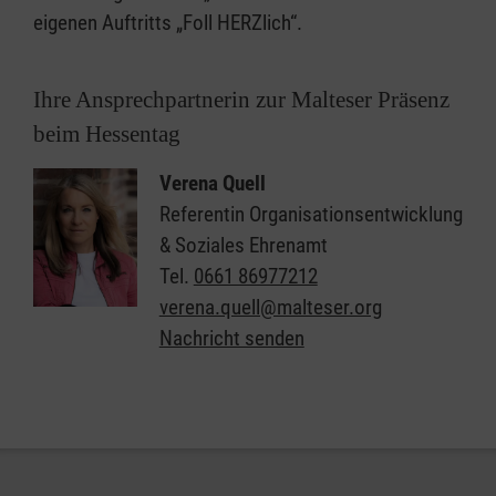
eigenen Auftritts „Foll HERZlich“.
Ihre Ansprechpartnerin zur Malteser Präsenz
beim Hessentag
Verena Quell
Referentin Organisationsentwicklung
& Soziales Ehrenamt
Tel.
0661 86977212
verena.quell@malteser.org
Nachricht senden