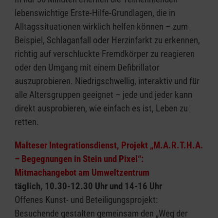
lebenswichtige Erste-Hilfe-Grundlagen, die in
Alltagssituationen wirklich helfen können – zum
Beispiel, Schlaganfall oder Herzinfarkt zu erkennen,
richtig auf verschluckte Fremdkörper zu reagieren
oder den Umgang mit einem Defibrillator
auszuprobieren. Niedrigschwellig, interaktiv und für
alle Altersgruppen geeignet – jede und jeder kann
direkt ausprobieren, wie einfach es ist, Leben zu
retten.
Malteser Integrationsdienst, Projekt „M.A.R.T.H.A.
– Begegnungen in Stein und Pixel“:
Mitmachangebot am Umweltzentrum
täglich, 10.30-12.30 Uhr und 14-16 Uhr
Offenes Kunst- und Beteiligungsprojekt:
Besuchende gestalten gemeinsam den „Weg der