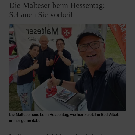
Die Malteser beim Hessentag:
Schauen Sie vorbei!
Die Malteser sind beim Hessentag, wie hier zuletzt in Bad Vilbel,
immer gerne dabei.