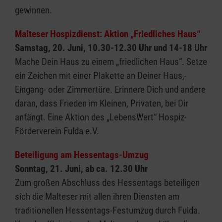
gewinnen.
Malteser Hospizdienst: Aktion „Friedliches Haus“
Samstag, 20. Juni, 10.30-12.30 Uhr und 14-18 Uhr
Mache Dein Haus zu einem „friedlichen Haus“. Setze
ein Zeichen mit einer Plakette an Deiner Haus,-
Eingang- oder Zimmertüre. Erinnere Dich und andere
daran, dass Frieden im Kleinen, Privaten, bei Dir
anfängt. Eine Aktion des „LebensWert“ Hospiz-
Förderverein Fulda e.V.
Beteiligung am Hessentags-Umzug
Sonntag, 21. Juni, ab ca. 12.30 Uhr
Zum großen Abschluss des Hessentags beteiligen
sich die Malteser mit allen ihren Diensten am
traditionellen Hessentags-Festumzug durch Fulda.