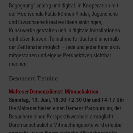
Begegnung“ analog und digital. In Kooperation mit
der Hochschule Fulda können Kinder, Jugendliche
und Erwachsene kreative Ideen einbringen,
Kunstwerke gestalten und in digitale Installationen
einfließen lassen. Teilnahme fortlaufend innerhalb
der Zeitfenster möglich – jede und jeder kann aktiv
mitgestalten und eigene Perspektiven sichtbar
machen.
Besondere Termine
Malteser Demenzdienst: Mitmachaktion
Samstag, 13. Juni, 10.30-12.30 Uhr und 14-17 Uhr
Die Malteser bieten einen Demenz Parcours an, der
Besuchern einen Perspektivwechsel ermöglicht.
Durch anschauliche Mitmachangebote wird erlebbar