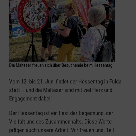
Die Malteser freuen sich über Besuchende beim Hessentag.
Vom 12. bis 21. Juni findet der Hessentag in Fulda
statt – und die Malteser sind mit viel Herz und
Engagement dabei!
Der Hessentag ist ein Fest der Begegnung, der
Vielfalt und des Zusammenhalts. Diese Werte
prägen auch unsere Arbeit. Wir freuen uns, Teil