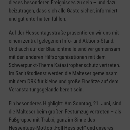
dieses besonderen Ereignisses zu sein – und dazu
beizutragen, dass sich alle Gäste sicher, informiert
und gut unterhalten fühlen.
Auf der Hessentagsstraße präsentieren wir uns mit
einem zentral gelegenen Info- und Aktions-Stand.
Und auch auf der Blaulichtmeile sind wir gemeinsam
mit den anderen Hilfsorganisationen mit dem
Schwerpunkt-Thema Katastrophenschutz vertreten.
Im Sanitätsdienst werden die Malteser gemeinsam
mit dem DRK für kleine und große Einsätze auf dem
Veranstaltungsgelände bereit sein.
Ein besonderes Highlight: Am Sonntag, 21. Juni, sind
die Malteser beim großen Festumzug vertreten – als
Fußgruppe mit Trabbi, ganz im Sinne des
Hessentags-Mottos „Foll Hessisch“ und unseres