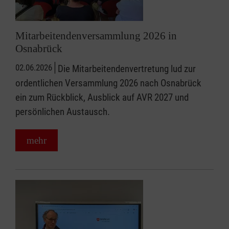
Mitarbeitendenversammlung 2026 in
Osnabrück
02.06.2026
Die Mitarbeitendenvertretung lud zur
ordentlichen Versammlung 2026 nach Osnabrück
ein zum Rückblick, Ausblick auf AVR 2027 und
persönlichen Austausch.
mehr