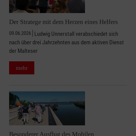
Der Stratege mit dem Herzen eines Helfers
09.06.2026
Ludwig Unnerstall verabschiedet sich
nach über drei Jahrzehnten aus dem aktiven Dienst
der Malteser
mehr
Besonderer Ausflug des Mobilen