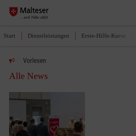
Start
Dienstleistungen
Erste-Hilfe-Kurse
Vorlesen
Alle News