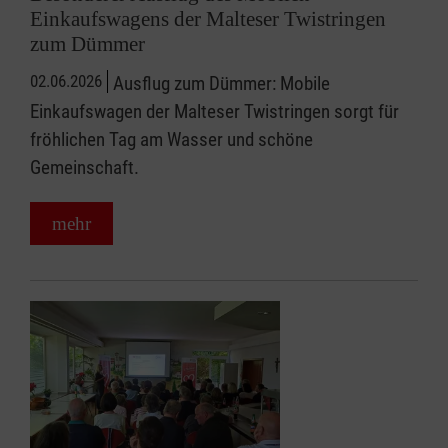
Einkaufswagens der Malteser Twistringen
zum Dümmer
02.06.2026
Ausflug zum Dümmer: Mobile
Einkaufswagen der Malteser Twistringen sorgt für
fröhlichen Tag am Wasser und schöne
Gemeinschaft.
mehr