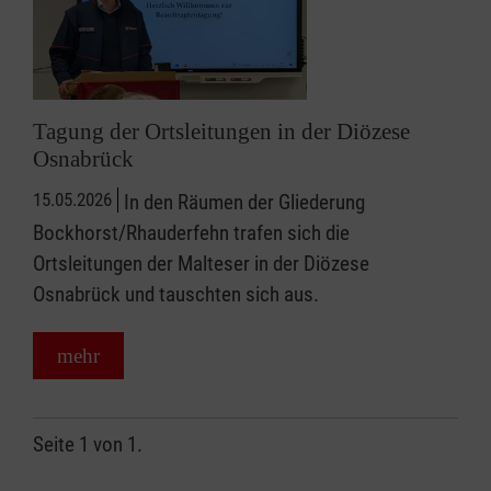
Tagung der Ortsleitungen in der Diözese
Osnabrück
15.05.2026
In den Räumen der Gliederung
Bockhorst/Rhauderfehn trafen sich die
Ortsleitungen der Malteser in der Diözese
Osnabrück und tauschten sich aus.
mehr
Seite 1 von 1.