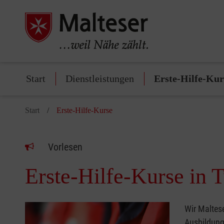
Start
Dienstleistungen
Erste-Hilfe-Kur
Start
Erste-Hilfe-Kurse
Vorlesen
Erste-Hilfe-Kurse in 
Wir Maltese
Ausbildung 