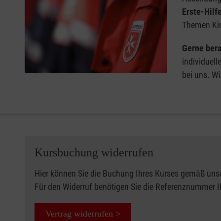
Erste-Hilf
Themen Kin
Gerne bera
individuell
bei uns. Wi
Kursbuchung widerrufen
Hier können Sie die Buchung Ihres Kurses gemäß uns
Für den Widerruf benötigen Sie die Referenznummer 
Vertrag widerrufen >