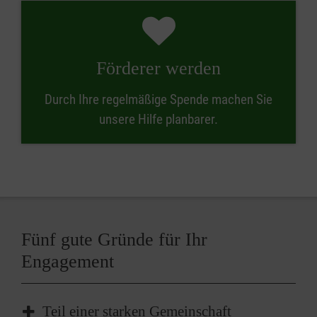
Förderer werden
Durch Ihre regelmäßige Spende machen Sie
unsere Hilfe planbarer.
Fünf gute Gründe für Ihr
Engagement
Teil einer starken Gemeinschaft