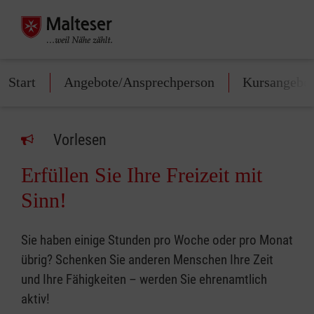
Start
Angebote/Ansprechperson
Kursangebo
Vorlesen
Erfüllen Sie Ihre Freizeit mit
Sinn!
Sie haben einige Stunden pro Woche oder pro Monat
übrig? Schenken Sie anderen Menschen Ihre Zeit
und Ihre Fähigkeiten – werden Sie ehrenamtlich
aktiv!