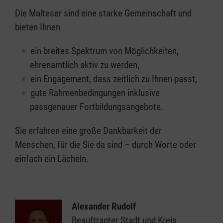
Die Malteser sind eine starke Gemeinschaft und
bieten Ihnen
ein breites Spektrum von Möglichkeiten,
ehrenamtlich aktiv zu werden,
ein Engagement, dass zeitlich zu Ihnen passt,
gute Rahmenbedingungen inklusive
passgenauer Fortbildungsangebote.
Sie erfahren eine große Dankbarkeit der
Menschen, für die Sie da sind – durch Worte oder
einfach ein Lächeln.
Alexander Rudolf
Beauftragter Stadt und Kreis