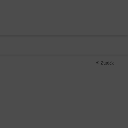
Zurück