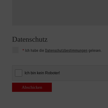
Datenschutz
*
Ich habe die
Datenschutzbestimmungen
gelesen.
Abschicken