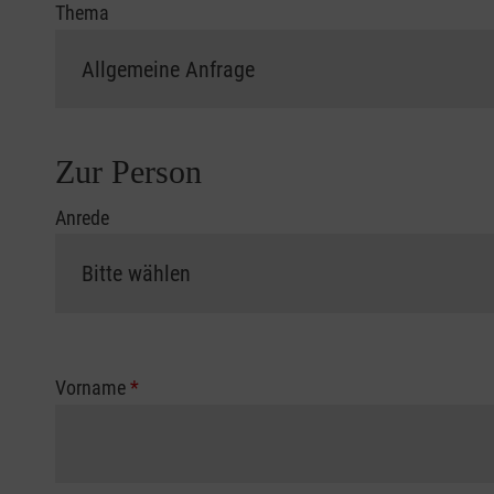
Thema
Zur Person
Anrede
Vorname
*