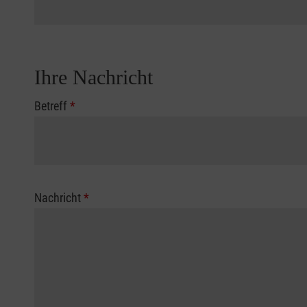
Ihre Nachricht
Betreff
*
Nachricht
*