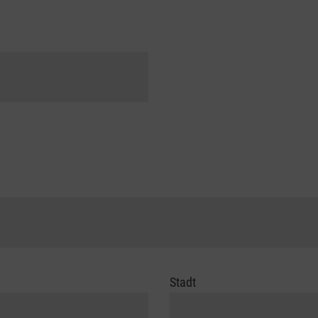
Stadt