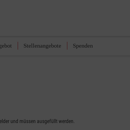
gebot
Stellenangebote
Spenden
felder und müssen ausgefüllt werden.