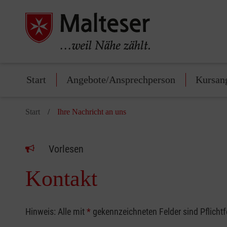
Start
Angebote/Ansprechperson
Kursan
Start
Ihre Nachricht an uns
Vorlesen
Kontakt
Hinweis: Alle mit
*
gekennzeichneten Felder sind Pflicht