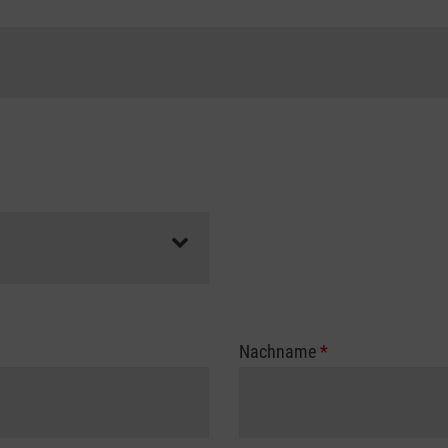
Nachname
*