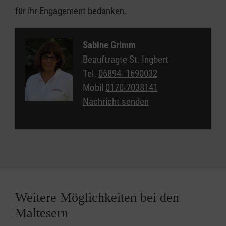
für ihr Engagement bedanken.
Sabine Grimm
Beauftragte St. Ingbert
Tel.
06894- 1690032
Mobil
0170-7038141
Nachricht senden
Weitere Möglichkeiten bei den
Maltesern