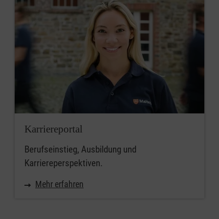
Karriereportal
Berufseinstieg, Ausbildung und
Karriereperspektiven.
Mehr erfahren