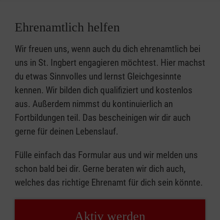
Ehrenamtlich helfen
Wir freuen uns, wenn auch du dich ehrenamtlich bei
uns in St. Ingbert engagieren möchtest. Hier machst
du etwas Sinnvolles und lernst Gleichgesinnte
kennen. Wir bilden dich qualifiziert und kostenlos
aus. Außerdem nimmst du kontinuierlich an
Fortbildungen teil. Das bescheinigen wir dir auch
gerne für deinen Lebenslauf.
Fülle einfach das Formular aus und wir melden uns
schon bald bei dir. Gerne beraten wir dich auch,
welches das richtige Ehrenamt für dich sein könnte.
Aktiv werden