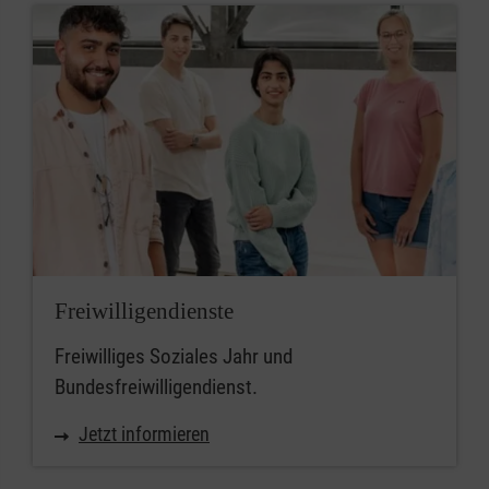
Freiwilligendienste
Freiwilliges Soziales Jahr und
Bundesfreiwilligendienst.
Jetzt informieren