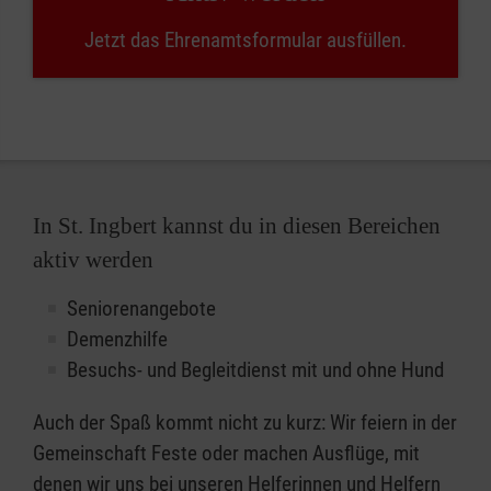
Jetzt das Ehrenamtsformular ausfüllen.
In St. Ingbert kannst du in diesen Bereichen
aktiv werden
Seniorenangebote
Demenzhilfe
Besuchs- und Begleitdienst mit und ohne Hund
Auch der Spaß kommt nicht zu kurz: Wir feiern in der
Gemeinschaft Feste oder machen Ausflüge, mit
denen wir uns bei unseren Helferinnen und Helfern