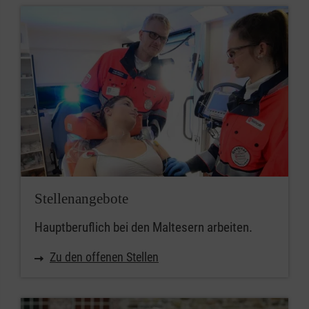
Stellenangebote
Hauptberuflich bei den Maltesern arbeiten.
Zu den offenen Stellen