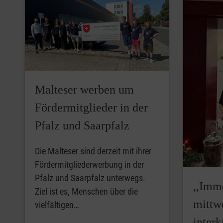
Malteser werben um
Fördermitglieder in der
Pfalz und Saarpfalz
Die Malteser sind derzeit mit ihrer
Fördermitgliederwerbung in der
Pfalz und Saarpfalz unterwegs.
,,Imm
Ziel ist es, Menschen über die
mittw
vielfältigen…
interk