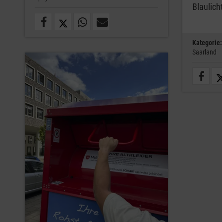
Blaulich
Kategorie:
Saarland