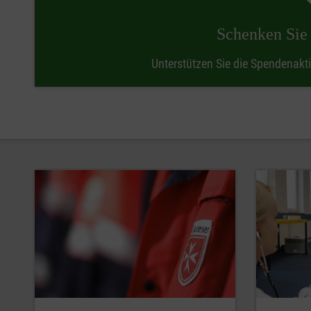
Schenken Si
Unterstützen Sie die Spendenak