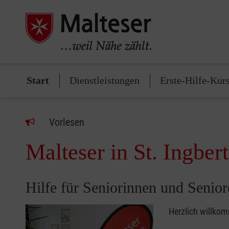
Start
Dienstleistungen
Erste-Hilfe-Kur
Vorlesen
Malteser in St. Ingbert
Hilfe für Seniorinnen und Senio
Herzlich willkom