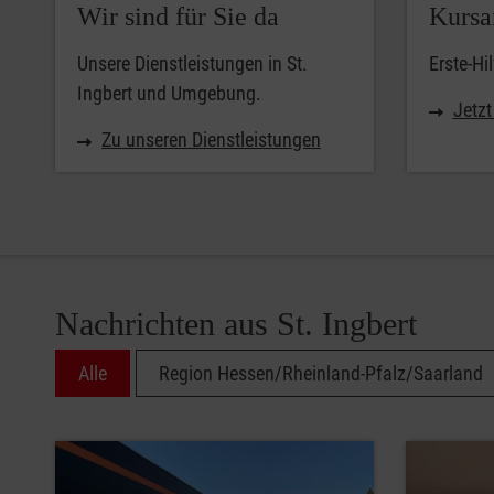
Wir sind für Sie da
Kursa
Unsere Dienstleistungen in St.
Erste-Hil
Ingbert und Umgebung.
Jetz
Zu unseren Dienstleistungen
Nachrichten aus St. Ingbert
Alle
Region Hessen/Rheinland-Pfalz/Saarland