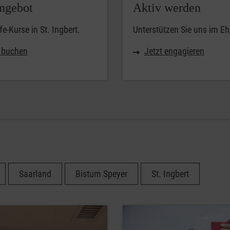
ngebot
Aktiv werden
fe-Kurse in St. Ingbert.
Unterstützen Sie uns im E
t buchen
Jetzt engagieren
Saarland
Bistum Speyer
St. Ingbert