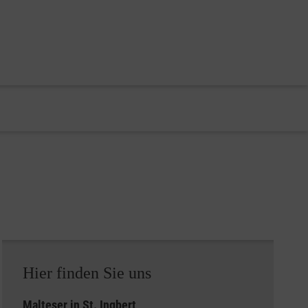
Hier finden Sie uns
Malteser in St. Ingbert