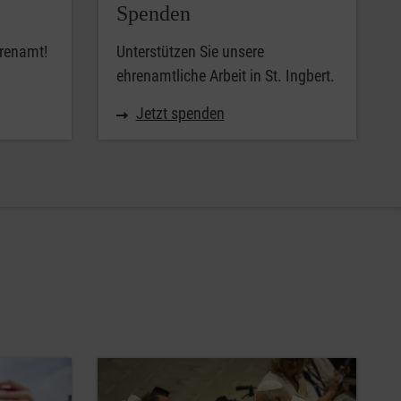
Spenden
hrenamt!
Unterstützen Sie unsere
ehrenamtliche Arbeit in St. Ingbert.
Jetzt spenden