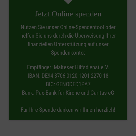
Jetzt Online spenden
Nutzen Sie unser Online-Spendentool oder
helfen Sie uns durch die Überweisung Ihrer
finanziellen Unterstützung auf unser
Spendenkonto:
Empfänger: Malteser Hilfsdienst e.V.
IBAN: DE94 3706 0120 1201 2270 18
BIC: GENODED1PA7
Bank: Pax-Bank für Kirche und Caritas eG
Für Ihre Spende danken wir Ihnen herzlich!