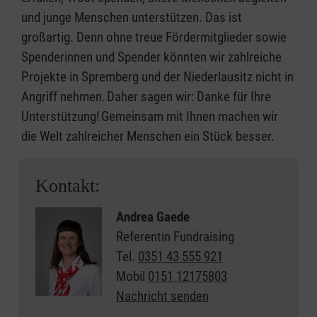
und junge Menschen unterstützen. Das ist
großartig. Denn ohne treue Fördermitglieder sowie
Spenderinnen und Spender könnten wir zahlreiche
Projekte in Spremberg und der Niederlausitz nicht in
Angriff nehmen. Daher sagen wir: Danke für Ihre
Unterstützung! Gemeinsam mit Ihnen machen wir
die Welt zahlreicher Menschen ein Stück besser.
Kontakt:
Andrea Gaede
Referentin Fundraising
Tel.
0351 43 555 921
Mobil
0151 12175803
Nachricht senden