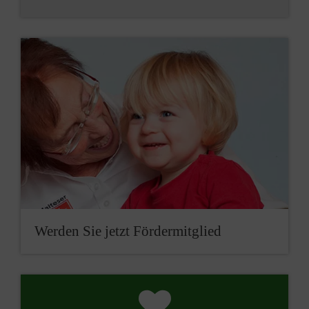
Werden Sie jetzt Fördermitglied