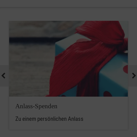
Anlass-Spenden
Zu einem persönlichen Anlass