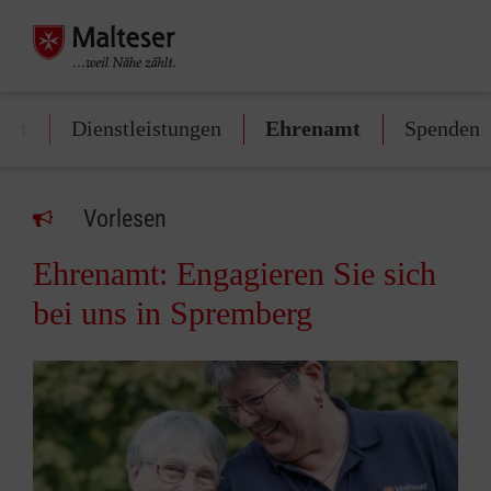
tart
Dienstleistungen
Ehrenamt
Spenden
Vorlesen
Ehrenamt: Engagieren Sie sich
bei uns in Spremberg