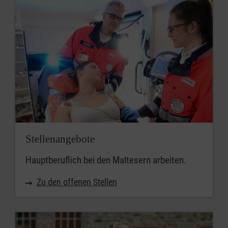
Stellenangebote
Hauptberuflich bei den Maltesern arbeiten.
Zu den offenen Stellen