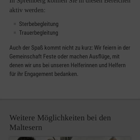
In Spremberg können Sie in diesen Bereichen
aktiv werden:
Sterbebegleitung
Trauerbegleitung
Auch der Spaß kommt nicht zu kurz: Wir feiern in der
Gemeinschaft Feste oder machen Ausflüge, mit
denen wir uns bei unseren Helferinnen und Helfern
für ihr Engagement bedanken.
Weitere Möglichkeiten bei den
Maltesern