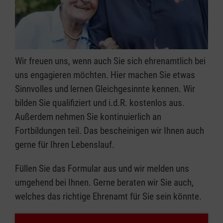
Wir freuen uns, wenn auch Sie sich ehrenamtlich bei
uns engagieren möchten. Hier machen Sie etwas
Sinnvolles und lernen Gleichgesinnte kennen. Wir
bilden Sie qualifiziert und i.d.R. kostenlos aus.
Außerdem nehmen Sie kontinuierlich an
Fortbildungen teil. Das bescheinigen wir Ihnen auch
gerne für Ihren Lebenslauf.
Füllen Sie das Formular aus und wir melden uns
umgehend bei Ihnen. Gerne beraten wir Sie auch,
welches das richtige Ehrenamt für Sie sein könnte.