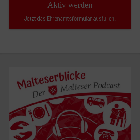
Aktiv werden
Jetzt das Ehrenamtsformular ausfüllen.