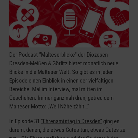
Der
Podcast "Malteserblicke"
der Diözesen
Dresden-Meißen & Görlitz bietet monatlich neue
Blicke in die Malteser Welt. So gibt es in jeder
Episode einen Einblick in einen der vielfältigen
Bereiche. Mal im Interview, mal mitten im
Geschehen. Immer ganz nah dran, getreu dem
Malteser Motto: „Weil Nähe zählt…“
In Episode 31
"Ehrenamtstag in Dresden"
ging es
darum, denen, die etwas Gutes tun, etwas Gutes zu