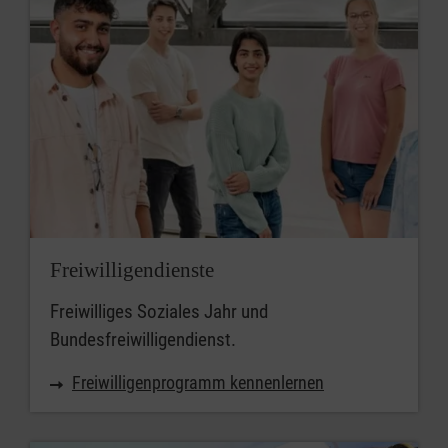
Freiwilligendienste
Freiwilliges Soziales Jahr und
Bundesfreiwilligendienst.
Freiwilligenprogramm kennenlernen