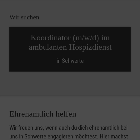
Wir suchen
Koordinator (m/w/d) im
ambulanten Hospizdienst
in Schwerte
Ehrenamtlich helfen
Wir freuen uns, wenn auch du dich ehrenamtlich bei
uns in Schwerte engagieren möchtest. Hier machst