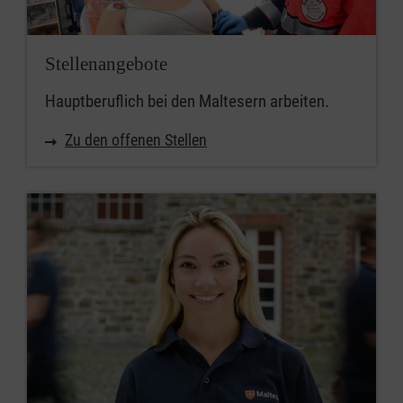
Stellenangebote
Hauptberuflich bei den Maltesern arbeiten.
Zu den offenen Stellen