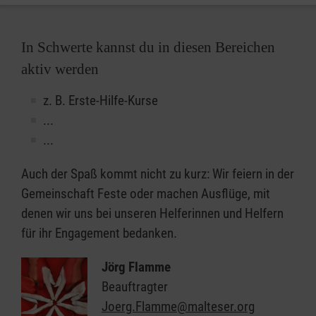
In Schwerte kannst du in diesen Bereichen
aktiv werden
z. B. Erste-Hilfe-Kurse
...
...
Auch der Spaß kommt nicht zu kurz: Wir feiern in der
Gemeinschaft Feste oder machen Ausflüge, mit
denen wir uns bei unseren Helferinnen und Helfern
für ihr Engagement bedanken.
Jörg Flamme
Beauftragter
Joerg.Flamme@malteser.org