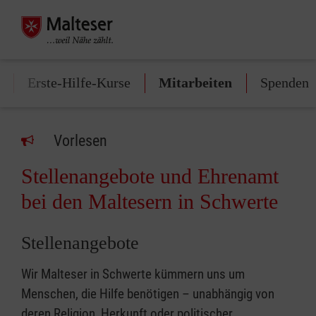
Erste-Hilfe-Kurse
Mitarbeiten
Spenden
Vorlesen
Stellenangebote und Ehrenamt
bei den Maltesern in Schwerte
Stellenangebote
Wir Malteser in Schwerte kümmern uns um
Menschen, die Hilfe benötigen – unabhängig von
deren Religion, Herkunft oder politischer