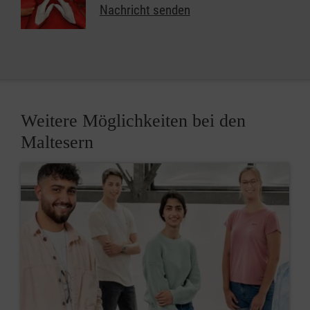
Nachricht senden
Weitere Möglichkeiten bei den
Maltesern