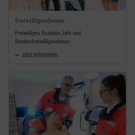
Freiwilligendienste
Freiwilliges Soziales Jahr und
Bundesfreiwilligendienst.
Jetzt informieren