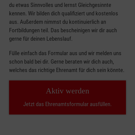
du etwas Sinnvolles und lernst Gleichgesinnte
kennen. Wir bilden dich qualifiziert und kostenlos
aus. Außerdem nimmst du kontinuierlich an
Fortbildungen teil. Das bescheinigen wir dir auch
gerne für deinen Lebenslauf.
Fülle einfach das Formular aus und wir melden uns
schon bald bei dir. Gerne beraten wir dich auch,
welches das richtige Ehrenamt für dich sein könnte.
Aktiv werden
Jetzt das Ehrenamtsformular ausfüllen.