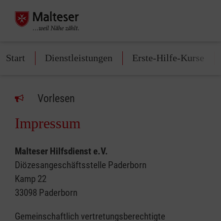
Start
Dienstleistungen
Erste-Hilfe-Kurse
Vorlesen
Impressum
Malteser Hilfsdienst e.V.
Diözesangeschäftsstelle Paderborn
Kamp 22
33098 Paderborn
Gemeinschaftlich vertretungsberechtigte