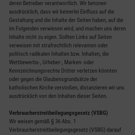
deren Betreiber verantwortlich. Wir betonen
ausdrücklich, dass wir keinerlei Einfluss auf die
Gestaltung und die Inhalte der Seiten haben, auf die
im Folgenden verwiesen wird, und machen uns deren
Inhalte nicht zu eigen. Sollten Links auf Seiten
verweisen mit strafrechtlich relevanten oder
politisch radikalen Inhalten bzw. Inhalten, die
Wettbewerbs-, Urheber-, Marken- oder
Kennzeichnungsrechte Dritter verletzen könnten
oder gegen die Glaubensgrundsätze der
katholischen Kirche verstoßen, distanzieren wir uns
ausdrücklich von den Inhalten dieser Seiten.
Verbraucherstreitbeilegungsgesetz (VSBG)
Wir weisen gemäß § 36 Abs. 1
Verbraucherstreitbeilegungsgesetz (VSBG) darauf