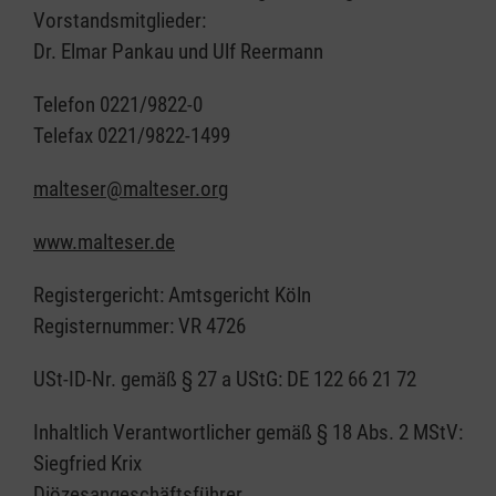
Vorstandsmitglieder:
Dr. Elmar Pankau und Ulf Reermann
Telefon 0221/9822-0
Telefax 0221/9822-1499
malteser@malteser.org
www.malteser.de
Registergericht: Amtsgericht Köln
Registernummer: VR 4726
USt-ID-Nr. gemäß § 27 a UStG: DE 122 66 21 72
Inhaltlich Verantwortlicher gemäß § 18 Abs. 2 MStV:
Siegfried Krix
Diözesangeschäftsführer