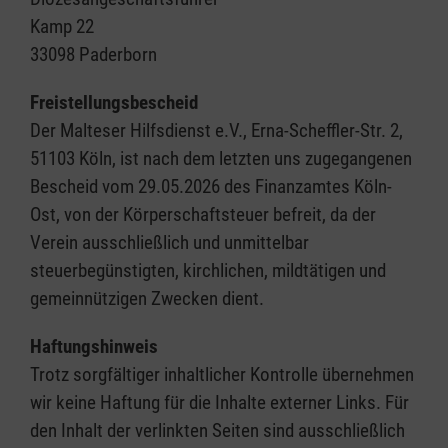
Kamp 22
33098 Paderborn
Freistellungsbescheid
Der Malteser Hilfsdienst e.V., Erna-Scheffler-Str. 2,
51103 Köln, ist nach dem letzten uns zugegangenen
Bescheid vom 29.05.2026 des Finanzamtes Köln-
Ost, von der Körperschaftsteuer befreit, da der
Verein ausschließlich und unmittelbar
steuerbegünstigten, kirchlichen, mildtätigen und
gemeinnützigen Zwecken dient.
Haftungshinweis
Trotz sorgfältiger inhaltlicher Kontrolle übernehmen
wir keine Haftung für die Inhalte externer Links. Für
den Inhalt der verlinkten Seiten sind ausschließlich