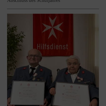
Abschluss des Schuljahres