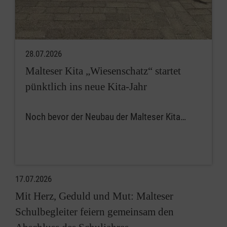
28.07.2026
Malteser Kita „Wiesenschatz“ startet
pünktlich ins neue Kita-Jahr
Noch bevor der Neubau der Malteser Kita…
17.07.2026
Mit Herz, Geduld und Mut: Malteser
Schulbegleiter feiern gemeinsam den