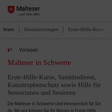
Start
Dienstleistungen
Erste-Hilfe-Kurse
Vorlesen
Malteser in Schwerte
Erste-Hilfe-Kurse, Sanitätsdienst,
Katastrophenschutz sowie Hilfe für
Seniorinnen und Senioren
Die Malteser in Schwerte sind ehrenamtlich für Sie
da. Bei uns können Sie Ihr Wissen in Erster Hilfe