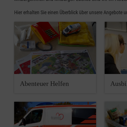
Hier erhalten Sie einen Überblick über unsere Angebote
Abenteuer Helfen
Ausbi