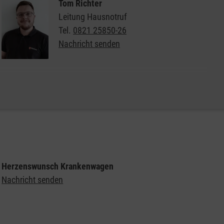
Tom Richter
Leitung Hausnotruf
Tel.
0821 25850-26
Nachricht senden
Weitere Informationen finden Sie hier.
Herzenswunsch Krankenwagen
Nachricht senden