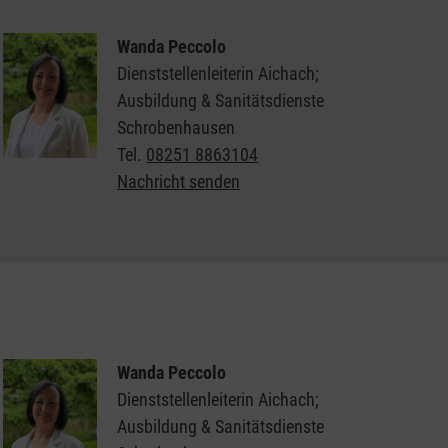
Wanda Peccolo
Dienststellenleiterin Aichach;
Ausbildung & Sanitätsdienste
Schrobenhausen
Tel.
08251 8863104
Nachricht senden
Wanda Peccolo
Dienststellenleiterin Aichach;
Ausbildung & Sanitätsdienste