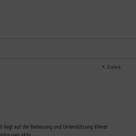
Zurück
liegt auf der Betreuung und Unterstützung älterer
enhausen aktiv.