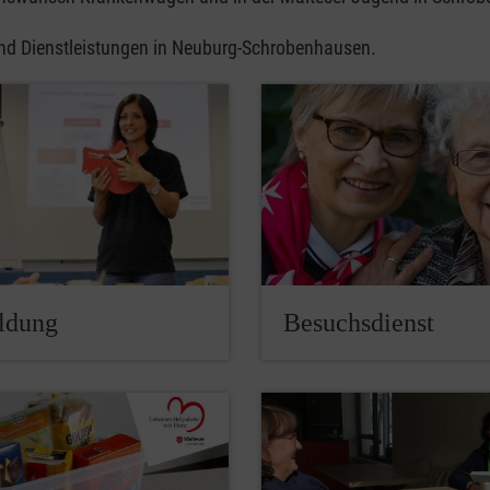
 und Dienstleistungen in Neuburg-Schrobenhausen.
ldung
Besuchsdienst