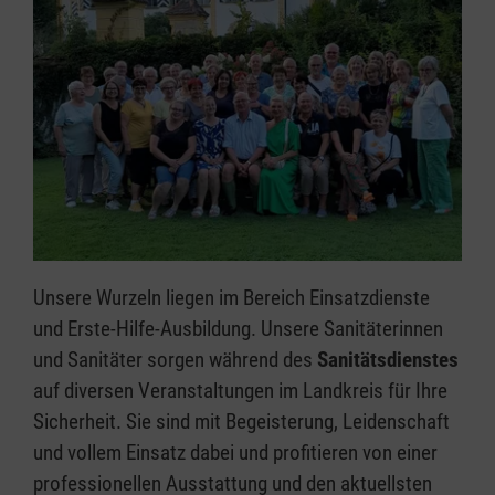
Unsere Wurzeln liegen im Bereich Einsatzdienste
und Erste-Hilfe-Ausbildung. Unsere Sanitäterinnen
und Sanitäter sorgen während des
Sanitätsdienstes
auf diversen Veranstaltungen im Landkreis für Ihre
Sicherheit. Sie sind mit Begeisterung, Leidenschaft
und vollem Einsatz dabei und profitieren von einer
professionellen Ausstattung und den aktuellsten