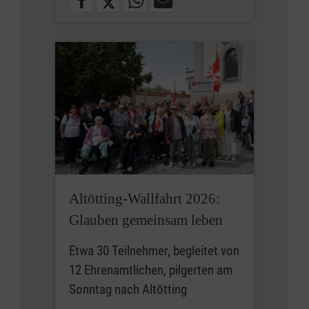
Altötting-Wallfahrt 2026:
Glauben gemeinsam leben
Etwa 30 Teilnehmer, begleitet von
12 Ehrenamtlichen, pilgerten am
Sonntag nach Altötting