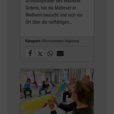
Großhospitalier des Malteser
Ordens, hat die Malteser in
Weilheim besucht und sich vor
Ort über die vielfältigen…
Kategorie:
Diözesannews Augsburg