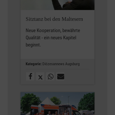
Sitztanz bei den Maltesern
Neue Kooperation, bewährte
Qualität - ein neues Kapitel
beginnt.
Kategorie:
Diözesannews Augsburg