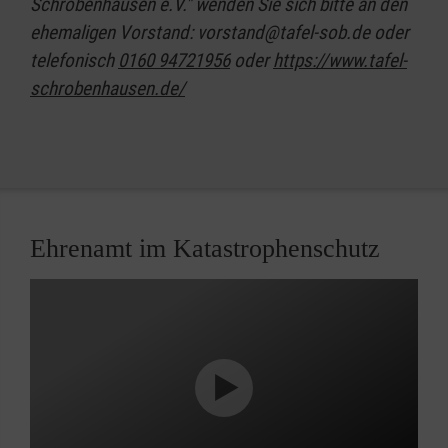
Schrobenhausen e.V." wenden Sie sich bitte an den
ehemaligen Vorstand: vorstand@tafel-sob.de oder
telefonisch
0160 94721956
oder
https://www.tafel-
schrobenhausen.de/
Ehrenamt im Katastrophenschutz