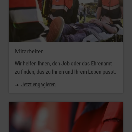
Mitarbeiten
Wir helfen Ihnen, den Job oder das Ehrenamt
zu finden, das zu Ihnen und Ihrem Leben passt.
Jetzt engagieren