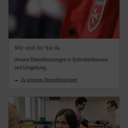
Wir sind für Sie da
Unsere Dienstleistungen in Schrobenhausen
und Umgebung.
Zu unseren Dienstleistungen