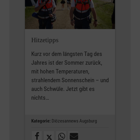
Hitzetipps
Kurz vor dem längsten Tag des
Jahres ist der Sommer zurück,
mit hohen Temperaturen,
strahlendem Sonnenschein – und
auch Schwüle. Jetzt gibt es
nichts…
Kategorie:
Diözesannews Augsburg