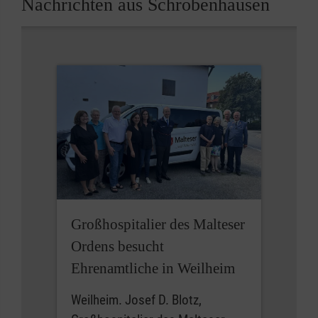
Nachrichten aus Schrobenhausen
Großhospitalier des Malteser
Ordens besucht
Ehrenamtliche in Weilheim
Weilheim. Josef D. Blotz,