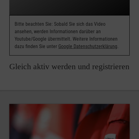
Bitte beachten Sie: Sobald Sie sich das Video
ansehen, werden Informationen darüber an
Youtube/Google übermittelt. Weitere Informationen
dazu finden Sie unter
Google Datenschutzerklärung
.
Gleich aktiv werden und registrieren