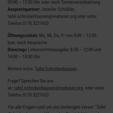
09:00 – 12:00 Uhr oder nach Terminvereinbahrung
Ansprechpartner:
Jennifer Schüßler,
tafel.schrobenhausen@malteser.org oder unter
Telefon 0170 3221653
Öffnungszeiten:
Mo, Mi, Do, Fr von 9:00 – 12:00
bzw. nach Absprache
Dienstags
Lebensmittelausgabe: 8:30 – 12:00 und
14:00 – 18:00 Uhr
Weitere Infos:
Tafel Schrobenhausen
Frage? Sprechen Sie uns
an:
tafel.schrobenhausen@malteser.org
oder unter
Telefon 0170 3221653
Für alle Fragen rund um den bisherigen Verein "Tafel