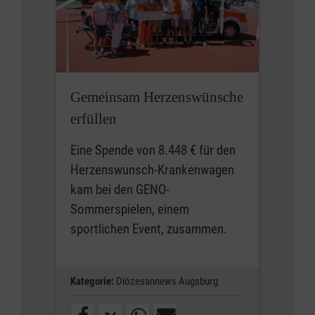
Gemeinsam Herzenswünsche
erfüllen
Eine Spende von 8.448 € für den
Herzenswunsch-Krankenwagen
kam bei den GENO-
Sommerspielen, einem
sportlichen Event, zusammen.
Kategorie:
Diözesannews Augsburg