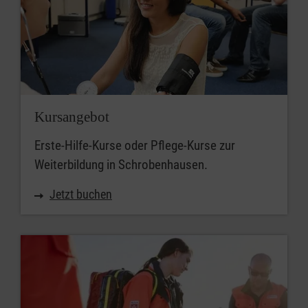
Kursangebot
Erste-Hilfe-Kurse oder Pflege-Kurse zur
Weiterbildung in Schrobenhausen.
Jetzt buchen