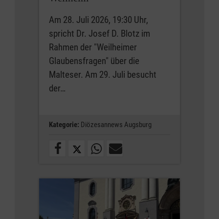
Am 28. Juli 2026, 19:30 Uhr,
spricht Dr. Josef D. Blotz im
Rahmen der "Weilheimer
Glaubensfragen" über die
Malteser. Am 29. Juli besucht
der…
Kategorie:
Diözesannews Augsburg