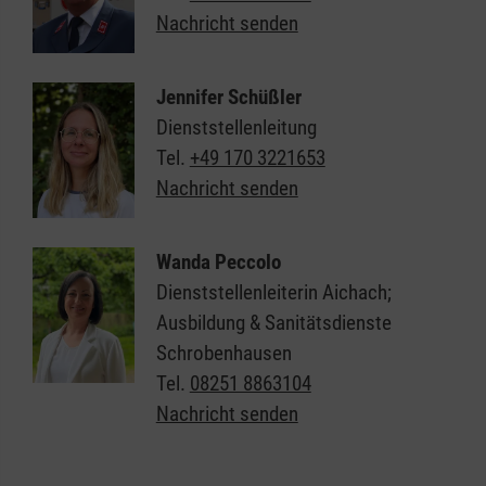
Nachricht senden
Jennifer Schüßler
Dienststellenleitung
Tel.
+49 170 3221653
Nachricht senden
Wanda Peccolo
Dienststellenleiterin Aichach;
Ausbildung & Sanitätsdienste
Schrobenhausen
Tel.
08251 8863104
Nachricht senden