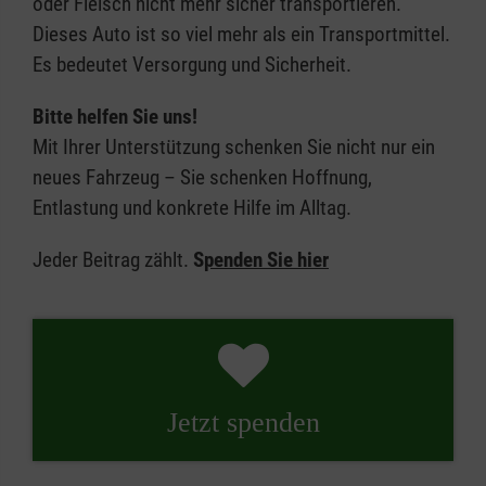
oder Fleisch nicht mehr sicher transportieren.
Dieses Auto ist so viel mehr als ein Transportmittel.
Es bedeutet Versorgung und Sicherheit.
Bitte helfen Sie uns!
Mit Ihrer Unterstützung schenken Sie nicht nur ein
neues Fahrzeug – Sie schenken Hoffnung,
Entlastung und konkrete Hilfe im Alltag.
Jeder Beitrag zählt.
S
penden Sie hier
Jetzt spenden