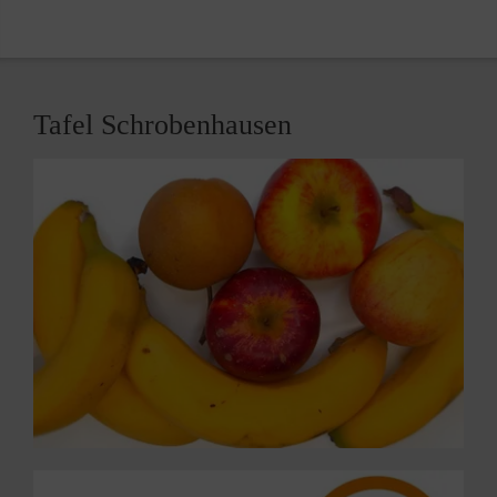
Tafel Schrobenhausen