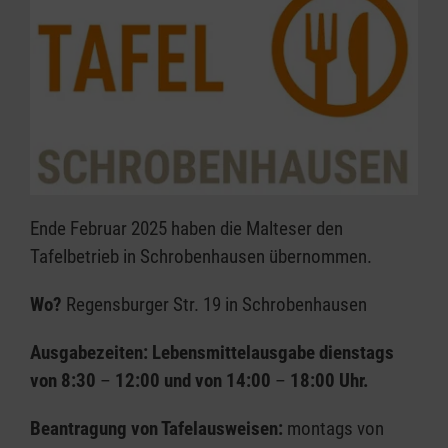
Ende Februar 2025 haben die Malteser den
Tafelbetrieb in Schrobenhausen übernommen.
Wo?
Regensburger Str. 19 in Schrobenhausen
Ausgabezeiten:
Lebensmittelausgabe dienstags
von 8:30
–
12:00 und von 14:00
–
18:00 Uhr.
Beantragung von Tafelausweisen:
montags von