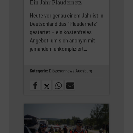
Ein Jahr Plaudernetz
Heute vor genau einem Jahr ist in
Deutschland das "Plaudernetz"
gestartet – ein kostenfreies
Angebot, um sich anonym mit
jemandem unkompliziert…
Kategorie:
Diözesannews Augsburg