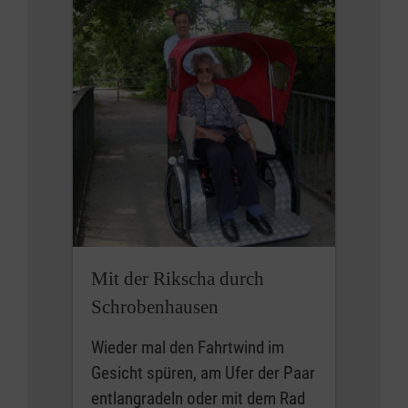
Mit der Rikscha durch
Schrobenhausen
Wieder mal den Fahrtwind im
Gesicht spüren, am Ufer der Paar
entlangradeln oder mit dem Rad