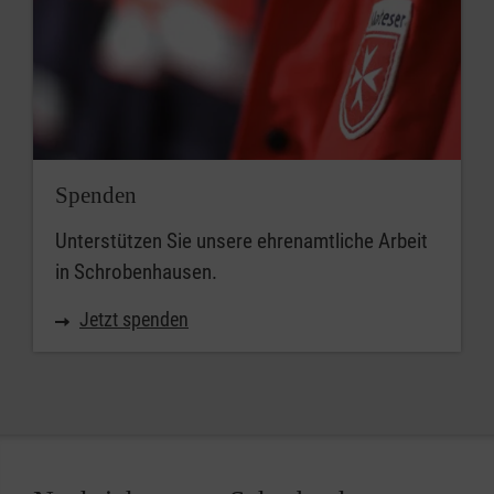
Spenden
Unterstützen Sie unsere ehrenamtliche Arbeit
in Schrobenhausen.
Jetzt spenden