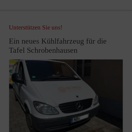
Unterstützen Sie uns!
Ein neues Kühlfahrzeug für die
Tafel Schrobenhausen