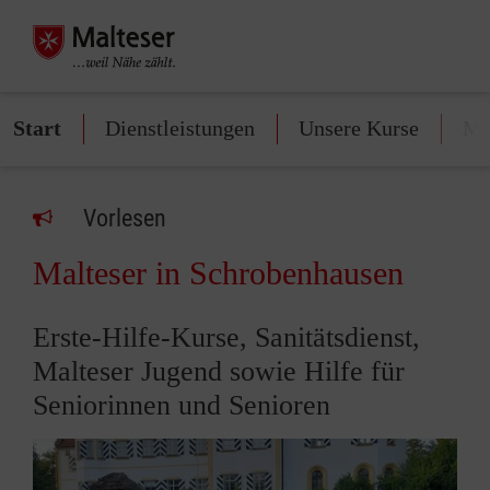
Start
Dienstleistungen
Unsere Kurse
Mi
Vorlesen
Malteser in Schrobenhausen
Erste-Hilfe-Kurse, Sanitätsdienst,
Malteser Jugend sowie Hilfe für
Seniorinnen und Senioren