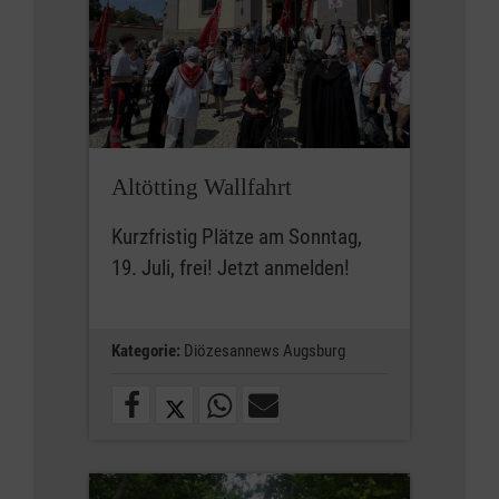
Altötting Wallfahrt
Kurzfristig Plätze am Sonntag,
19. Juli, frei! Jetzt anmelden!
Kategorie:
Diözesannews Augsburg