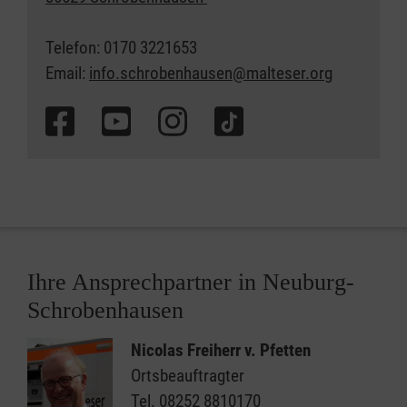
Telefon: 0170 3221653
Email:
info.schrobenhausen@malteser.org
Ihre Ansprechpartner in Neuburg-
Schrobenhausen
Nicolas Freiherr v. Pfetten
Ortsbeauftragter
Tel.
08252 8810170