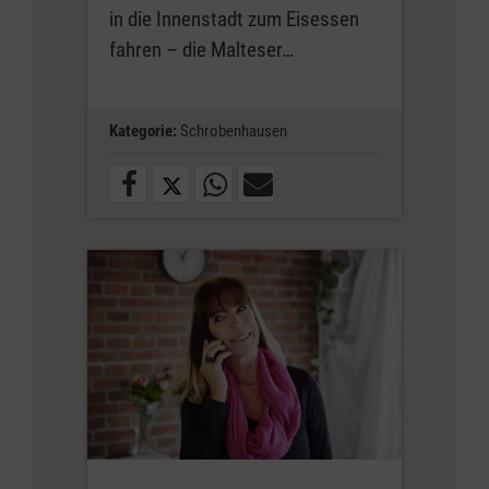
in die Innenstadt zum Eisessen
fahren – die Malteser…
Kategorie:
Schrobenhausen