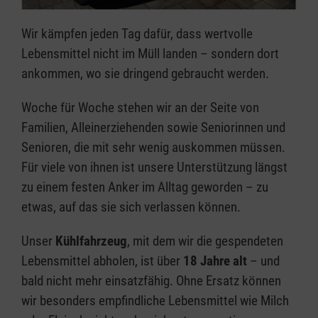
Wir kämpfen jeden Tag dafür, dass wertvolle
Lebensmittel nicht im Müll landen – sondern dort
ankommen, wo sie dringend gebraucht werden.
Woche für Woche stehen wir an der Seite von
Familien, Alleinerziehenden sowie Seniorinnen und
Senioren, die mit sehr wenig auskommen müssen.
Für viele von ihnen ist unsere Unterstützung längst
zu einem festen Anker im Alltag geworden – zu
etwas, auf das sie sich verlassen können.
Unser
Kühlfahrzeug
, mit dem wir die gespendeten
Lebensmittel abholen, ist über
18 Jahre alt
– und
bald nicht mehr einsatzfähig. Ohne Ersatz können
wir besonders empfindliche Lebensmittel wie Milch