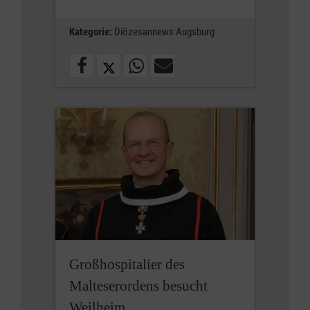
Kategorie:
Diözesannews Augsburg
Großhospitalier des
Malteserordens besucht
Weilheim