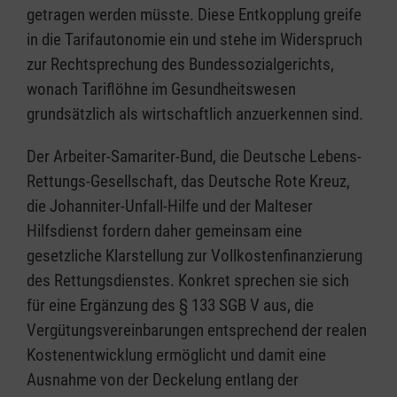
getragen werden müsste. Diese Entkopplung greife
in die Tarifautonomie ein und stehe im Widerspruch
zur Rechtsprechung des Bundessozialgerichts,
wonach Tariflöhne im Gesundheitswesen
grundsätzlich als wirtschaftlich anzuerkennen sind.
Der Arbeiter-Samariter-Bund, die Deutsche Lebens-
Rettungs-Gesellschaft, das Deutsche Rote Kreuz,
die Johanniter-Unfall-Hilfe und der Malteser
Hilfsdienst fordern daher gemeinsam eine
gesetzliche Klarstellung zur Vollkostenfinanzierung
des Rettungsdienstes. Konkret sprechen sie sich
für eine Ergänzung des § 133 SGB V aus, die
Vergütungsvereinbarungen entsprechend der realen
Kostenentwicklung ermöglicht und damit eine
Ausnahme von der Deckelung entlang der