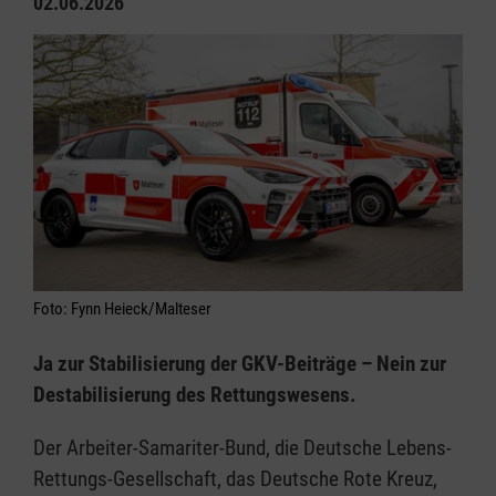
02.06.2026
Foto: Fynn Heieck/Malteser
Ja zur Stabilisierung der GKV-Beiträge – Nein zur
Destabilisierung des Rettungswesens.
Der Arbeiter-Samariter-Bund, die Deutsche Lebens-
Rettungs-Gesellschaft, das Deutsche Rote Kreuz,