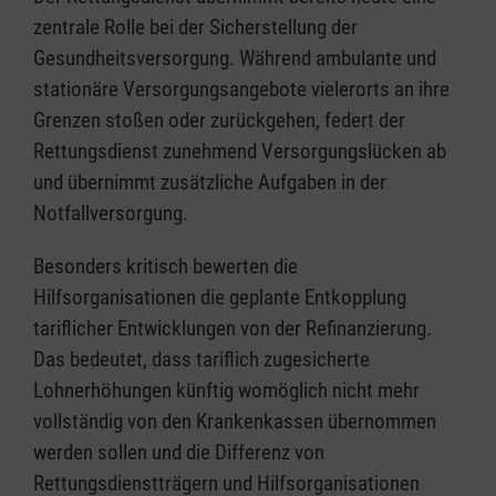
zentrale Rolle bei der Sicherstellung der
Gesundheitsversorgung. Während ambulante und
stationäre Versorgungsangebote vielerorts an ihre
Grenzen stoßen oder zurückgehen, federt der
Rettungsdienst zunehmend Versorgungslücken ab
und übernimmt zusätzliche Aufgaben in der
Notfallversorgung.
Besonders kritisch bewerten die
Hilfsorganisationen die geplante Entkopplung
tariflicher Entwicklungen von der Refinanzierung.
Das bedeutet, dass tariflich zugesicherte
Lohnerhöhungen künftig womöglich nicht mehr
vollständig von den Krankenkassen übernommen
werden sollen und die Differenz von
Rettungsdienstträgern und Hilfsorganisationen