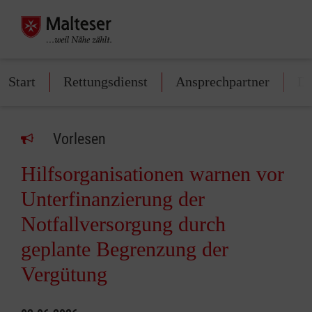
Start
Rettungsdienst
Ansprechpartner
Di
Vorlesen
Hilfsorganisationen warnen vor
Unterfinanzierung der
Notfallversorgung durch
geplante Begrenzung der
Vergütung