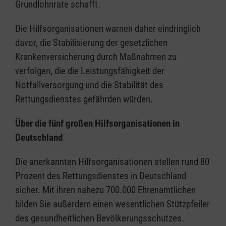
Grundlohnrate schafft.
Die Hilfsorganisationen warnen daher eindringlich
davor, die Stabilisierung der gesetzlichen
Krankenversicherung durch Maßnahmen zu
verfolgen, die die Leistungsfähigkeit der
Notfallversorgung und die Stabilität des
Rettungsdienstes gefährden würden.
Über die fünf großen Hilfsorganisationen in
Deutschland
Die anerkannten Hilfsorganisationen stellen rund 80
Prozent des Rettungsdienstes in Deutschland
sicher. Mit ihren nahezu 700.000 Ehrenamtlichen
bilden Sie außerdem einen wesentlichen Stützpfeiler
des gesundheitlichen Bevölkerungsschutzes.