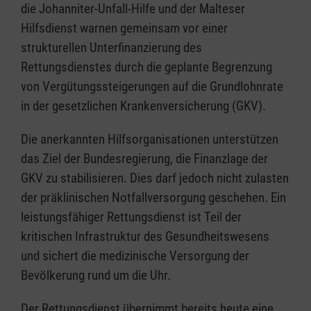
die Johanniter-Unfall-Hilfe und der Malteser
Hilfsdienst warnen gemeinsam vor einer
strukturellen Unterfinanzierung des
Rettungsdienstes durch die geplante Begrenzung
von Vergütungssteigerungen auf die Grundlohnrate
in der gesetzlichen Krankenversicherung (GKV).
Die anerkannten Hilfsorganisationen unterstützen
das Ziel der Bundesregierung, die Finanzlage der
GKV zu stabilisieren. Dies darf jedoch nicht zulasten
der präklinischen Notfallversorgung geschehen. Ein
leistungsfähiger Rettungsdienst ist Teil der
kritischen Infrastruktur des Gesundheitswesens
und sichert die medizinische Versorgung der
Bevölkerung rund um die Uhr.
Der Rettungsdienst übernimmt bereits heute eine